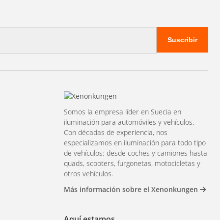
Suscribir
Somos la empresa líder en Suecia en
iluminación para automóviles y vehículos.
Con décadas de experiencia, nos
especializamos en iluminación para todo tipo
de vehículos: desde coches y camiones hasta
quads, scooters, furgonetas, motocicletas y
otros vehículos.
Más información sobre el Xenonkungen
Aquí estamos