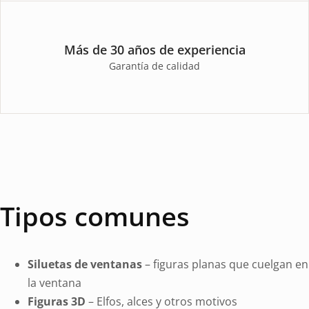
Más de 30 años de experiencia
Garantía de calidad
Tipos comunes
Siluetas de ventanas
– figuras planas que cuelgan en
la ventana
Figuras 3D
– Elfos, alces y otros motivos