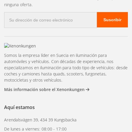
ninguna oferta.
Correo
Suscribir
electrónico
Somos la empresa líder en Suecia en iluminación para
automóviles y vehículos. Con décadas de experiencia, nos
especializamos en iluminación para todo tipo de vehículos: desde
coches y camiones hasta quads, scooters, furgonetas,
motocicletas y otros vehículos.
Más información sobre el Xenonkungen
Aquí estamos
Arendalsvägen 39, 434 39 Kungsbacka
De lunes a viernes: 08:00 - 17:00