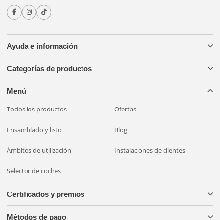
Ayuda e información
Categorías de productos
Menú
Todos los productos
Ofertas
Ensamblado y listo
Blog
Ámbitos de utilización
Instalaciones de clientes
Selector de coches
Certificados y premios
Métodos de pago