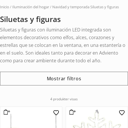
vehí
Inicio
/
Iluminación del hogar
/
Navidad y temporada
Siluetas y figuras
Siluetas y figuras
Siluetas y figuras con iluminación LED integrada son
elementos decorativos como elfos, alces, corazones y
estrellas que se colocan en la ventana, en una estantería o
en el suelo. Son ideales tanto para decorar en Adviento
como para crear ambiente durante todo el año.
Mostrar filtros
4 produkter visas