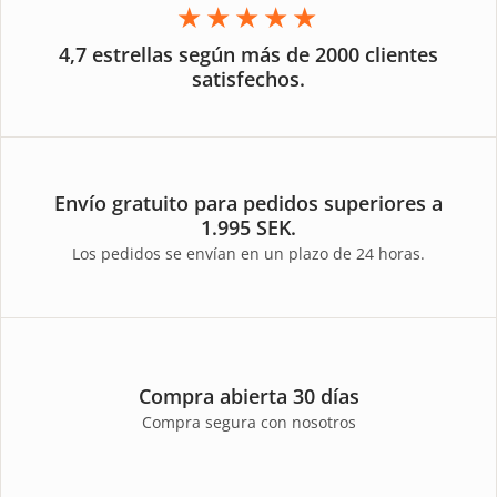
★★★★★
4,7 estrellas según más de 2000 clientes
satisfechos.
Envío gratuito para pedidos superiores a
1.995 SEK.
Los pedidos se envían en un plazo de 24 horas.
Compra abierta 30 días
Compra segura con nosotros