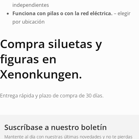
independientes
Funciona con pilas o con la red eléctrica.
– elegir
por ubicación
Compra siluetas y
figuras en
Xenonkungen.
Entrega rápida y plazo de compra de 30 días.
Suscríbase a nuestro boletín
Mantente al día con nuestras últimas novedades y no te pierdas