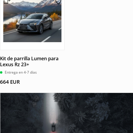
Kit de parrilla Lumen para
Lexus Rz 23+
Entrega en 4-7 días
664
EUR