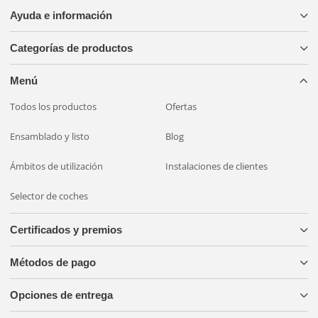
Ayuda e información
Categorías de productos
Menú
Todos los productos
Ofertas
Ensamblado y listo
Blog
Ámbitos de utilización
Instalaciones de clientes
Selector de coches
Certificados y premios
Métodos de pago
Opciones de entrega