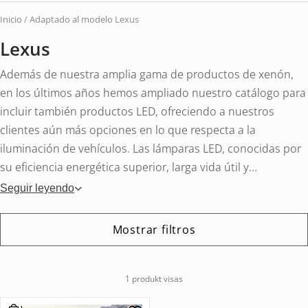
vehí
Inicio
/
Adaptado al modelo
Lexus
Lexus
Además de nuestra amplia gama de productos de xenón,
en los últimos años hemos ampliado nuestro catálogo para
incluir también productos LED, ofreciendo a nuestros
clientes aún más opciones en lo que respecta a la
iluminación de vehículos. Las lámparas LED, conocidas por
su eficiencia energética superior, larga vida útil y...
Seguir leyendo
Mostrar filtros
1 produkt visas