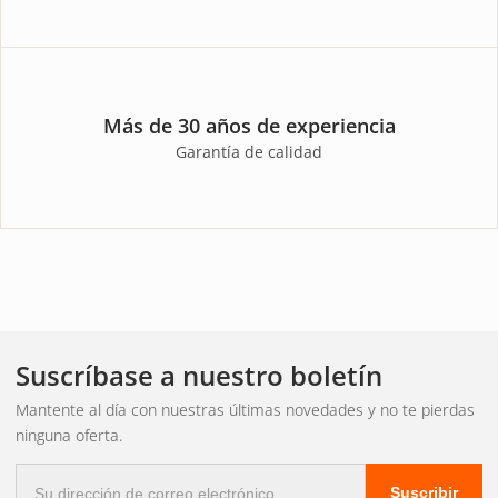
Más de 30 años de experiencia
Garantía de calidad
Suscríbase a nuestro boletín
Mantente al día con nuestras últimas novedades y no te pierdas
ninguna oferta.
Correo
Suscribir