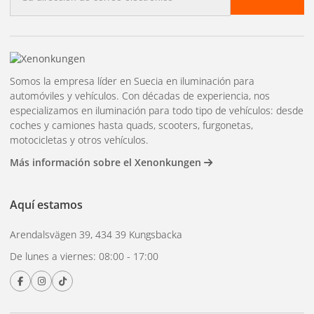
electrónico
Somos la empresa líder en Suecia en iluminación para
automóviles y vehículos. Con décadas de experiencia, nos
especializamos en iluminación para todo tipo de vehículos: desde
coches y camiones hasta quads, scooters, furgonetas,
motocicletas y otros vehículos.
Más información sobre el Xenonkungen
Aquí estamos
Arendalsvägen 39, 434 39 Kungsbacka
De lunes a viernes: 08:00 - 17:00