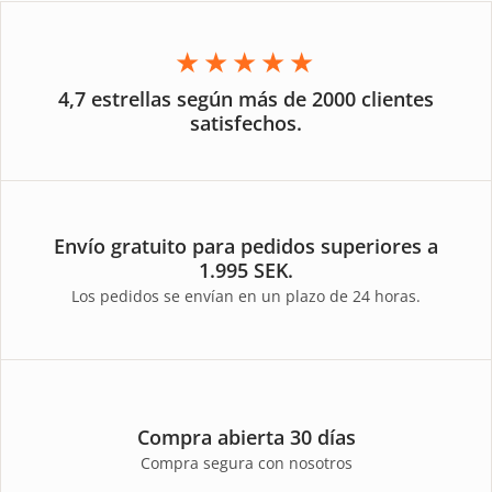
★★★★★
4,7 estrellas según más de 2000 clientes
satisfechos.
Envío gratuito para pedidos superiores a
1.995 SEK.
Los pedidos se envían en un plazo de 24 horas.
Compra abierta 30 días
Compra segura con nosotros