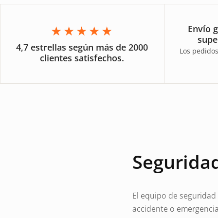
★★★★★
Envío g
supe
4,7 estrellas según más de 2000
Los pedidos
clientes satisfechos.
Seguridad
El equipo de seguridad
accidente o emergencia.