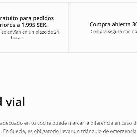
ratuito para pedidos
Compra abierta 30
riores a 1.995 SEK.
Compra segura con no
 se envían en un plazo de 24
horas.
 vial
 adecuado en tu coche puede marcar la diferencia en caso de
 En Suecia, es obligatorio llevar un triángulo de emergencia