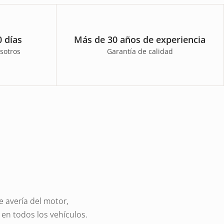
 días
Más de 30 años de experiencia
sotros
Garantía de calidad
 avería del motor,
 en todos los vehículos.