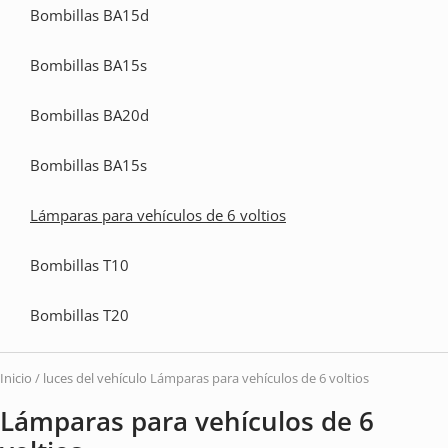
Bombillas BA15d
vehí
Bombillas BA15s
Bombillas BA20d
Bombillas BA15s
Lámparas para vehículos de 6 voltios
Bombillas T10
Bombillas T20
Inicio
/
luces del vehículo
Lámparas para vehículos de 6 voltios
Lámparas para vehículos de 6