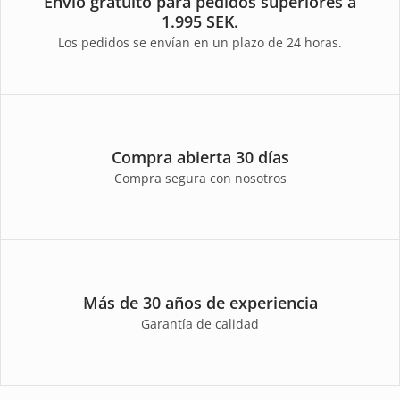
Envío gratuito para pedidos superiores a
1.995 SEK.
Los pedidos se envían en un plazo de 24 horas.
Compra abierta 30 días
Compra segura con nosotros
Más de 30 años de experiencia
Garantía de calidad