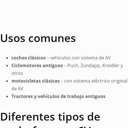
Usos comunes
coches clásicos
– vehículos con sistema de 6V
Ciclomotores antiguos
– Puch, Zundapp, Kreidler y
otros
motocicletas clásicas
– con sistema eléctrico original
de 6V
Tractores y vehículos de trabajo antiguos
Diferentes tipos de