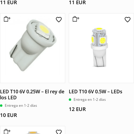
11
EUR
11
EUR
LED T10 6V 0.25W – El rey de
LED T10 6V 0.5W – LEDs
los LED
Entrega en 1-2 días
Entrega en 1-2 días
12
EUR
10
EUR