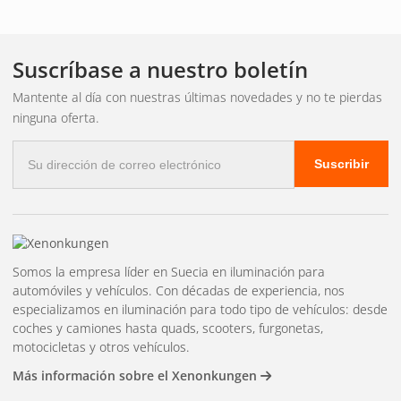
Suscríbase a nuestro boletín
Mantente al día con nuestras últimas novedades y no te pierdas
ninguna oferta.
Correo
Suscribir
electrónico
Somos la empresa líder en Suecia en iluminación para
automóviles y vehículos. Con décadas de experiencia, nos
especializamos en iluminación para todo tipo de vehículos: desde
coches y camiones hasta quads, scooters, furgonetas,
motocicletas y otros vehículos.
Más información sobre el Xenonkungen