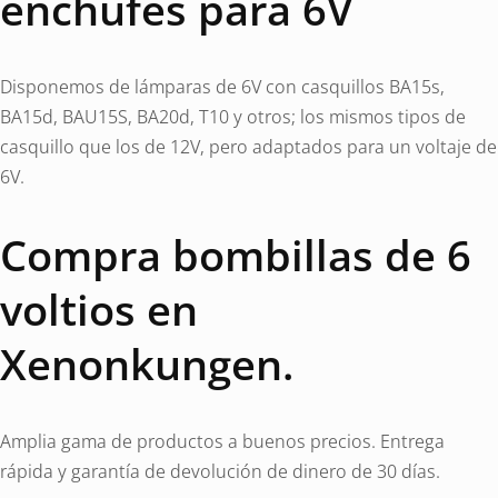
enchufes para 6V
Disponemos de lámparas de 6V con casquillos BA15s,
BA15d, BAU15S, BA20d, T10 y otros; los mismos tipos de
casquillo que los de 12V, pero adaptados para un voltaje de
6V.
Compra bombillas de 6
voltios en
Xenonkungen.
Amplia gama de productos a buenos precios. Entrega
rápida y garantía de devolución de dinero de 30 días.