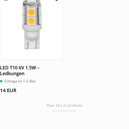
LED T10 6V 1.5W –
Ledkungen
Entrega en 1-2 días
14
EUR
Visar 22 y 22 producto