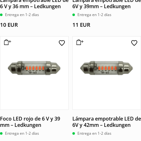
Lámpara empotrable LED de
Lámpara empotrable LED de
6 V y 36 mm – Ledkungen
6V y 39mm – Ledkungen
Entrega en 1-2 días
Entrega en 1-2 días
10
EUR
11
EUR
Foco LED rojo de 6 V y 39
Lámpara empotrable LED de
mm – Ledkungen
6V y 42mm – Ledkungen
Entrega en 1-2 días
Entrega en 1-2 días