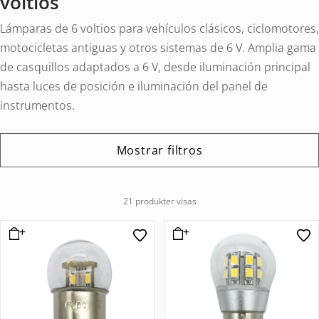
voltios
Lámparas de 6 voltios para vehículos clásicos, ciclomotores,
motocicletas antiguas y otros sistemas de 6 V. Amplia gama
de casquillos adaptados a 6 V, desde iluminación principal
hasta luces de posición e iluminación del panel de
instrumentos.
Mostrar filtros
21 produkter visas