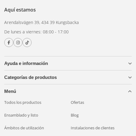
Aquí estamos
Arendalsvägen 39, 434 39 Kungsbacka
De lunes a viernes: 08:00 - 17:00
Ayuda e información
Categorías de productos
Menú
Todos los productos
Ofertas
Ensamblado y listo
Blog
Ámbitos de utilización
Instalaciones de clientes