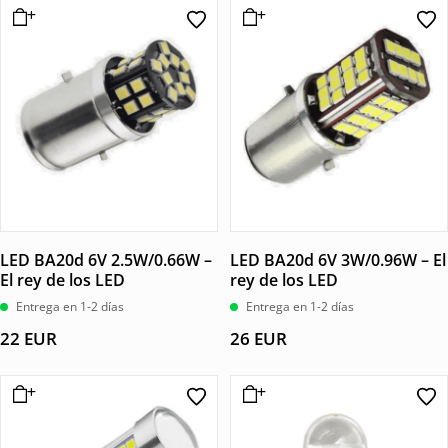
LED BA20d 6V 2.5W/0.66W –
LED BA20d 6V 3W/0.96W – El
El rey de los LED
rey de los LED
Entrega en 1-2 días
Entrega en 1-2 días
22
EUR
26
EUR