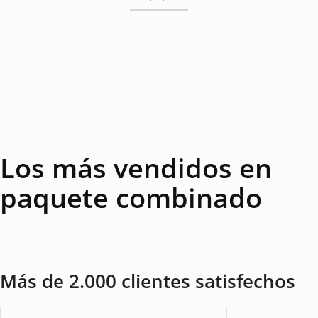
Los más vendidos en
paquete combinado
Más de 2.000 clientes satisfechos