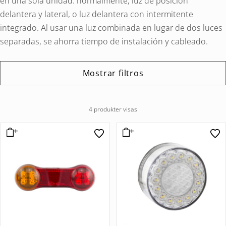
en una sola unidad: normalmente, luz de posición
delantera y lateral, o luz delantera con intermitente
integrado. Al usar una luz combinada en lugar de dos luces
separadas, se ahorra tiempo de instalación y cableado.
Mostrar filtros
4 produkter visas