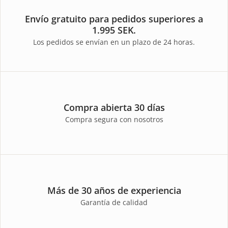
Envío gratuito para pedidos superiores a
1.995 SEK.
Los pedidos se envían en un plazo de 24 horas.
Compra abierta 30 días
Compra segura con nosotros
Más de 30 años de experiencia
Garantía de calidad