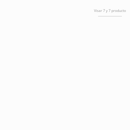
Visar 7 y 7 producto