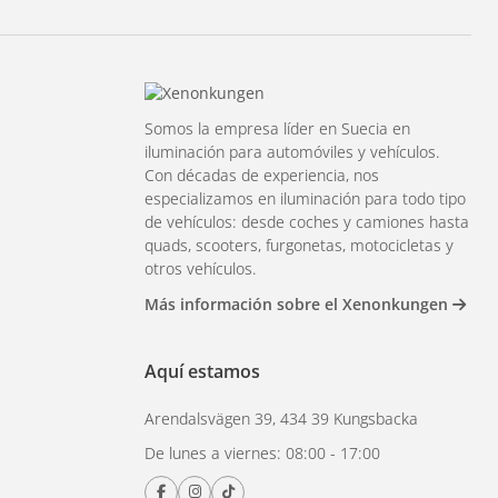
Somos la empresa líder en Suecia en
iluminación para automóviles y vehículos.
Con décadas de experiencia, nos
especializamos en iluminación para todo tipo
de vehículos: desde coches y camiones hasta
quads, scooters, furgonetas, motocicletas y
otros vehículos.
Más información sobre el Xenonkungen
Aquí estamos
Arendalsvägen 39, 434 39 Kungsbacka
De lunes a viernes: 08:00 - 17:00