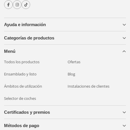
Ayuda e información
Categorías de productos
Menú
Todos los productos
Ofertas
Ensamblado y listo
Blog
Ámbitos de utilización
Instalaciones de clientes
Selector de coches
Certificados y premios
Métodos de pago