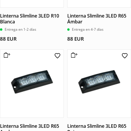
Linterna Slimline 3LED R10
Linterna Slimline 3LED R65
Blanca
Ámbar
Entrega en 1-2 días
Entrega en 4-7 días
88
EUR
88
EUR
Linterna Slimline 3LED R65
Linterna Slimline 3LED R65