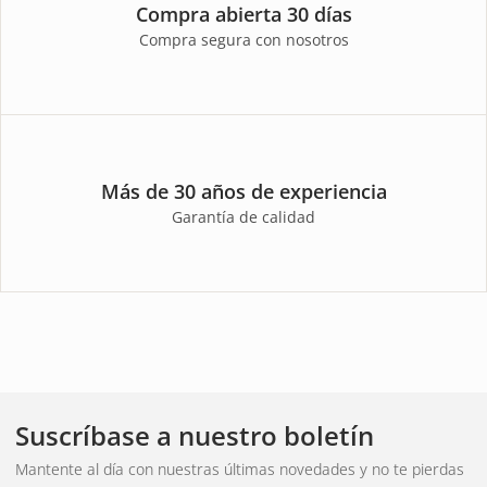
Compra abierta 30 días
Compra segura con nosotros
Más de 30 años de experiencia
Garantía de calidad
Suscríbase a nuestro boletín
Mantente al día con nuestras últimas novedades y no te pierdas