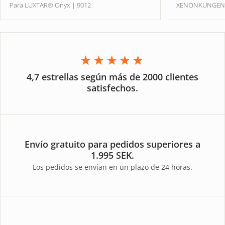
Para LUXTAR® Onyx | 9012
XENONKUNGE
★★★★★
4,7 estrellas según más de 2000 clientes
satisfechos.
Envío gratuito para pedidos superiores a
1.995 SEK.
Los pedidos se envían en un plazo de 24 horas.