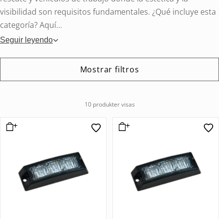
visibilidad son requisitos fundamentales. ¿Qué incluye esta
categoría? Aquí...
Seguir leyendo
Mostrar filtros
10 produkter visas