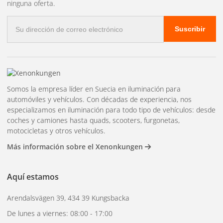
ninguna oferta.
Correo
Suscribir
electrónico
Somos la empresa líder en Suecia en iluminación para
automóviles y vehículos. Con décadas de experiencia, nos
especializamos en iluminación para todo tipo de vehículos: desde
coches y camiones hasta quads, scooters, furgonetas,
motocicletas y otros vehículos.
Más información sobre el Xenonkungen
Aquí estamos
Arendalsvägen 39, 434 39 Kungsbacka
De lunes a viernes: 08:00 - 17:00