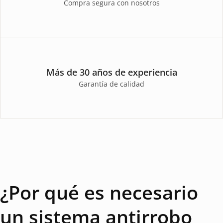
Compra segura con nosotros
Más de 30 años de experiencia
Garantía de calidad
¿Por qué es necesario
un sistema antirrobo