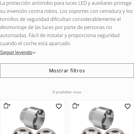
La protección antirrobo para luces LED y auxiliares protege
su inversión contra robos. Los soportes con cerradura y los
tornillos de seguridad dificultan considerablemente el
desmontaje de las luces por parte de personas no
autorizadas. Fácil de instalar y proporciona seguridad
cuando el coche está aparcado.
Seguir leyendo
Mostrar filtros
8 produkter visas