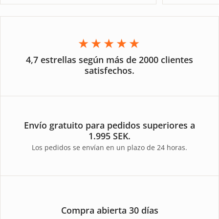
★★★★★
4,7 estrellas según más de 2000 clientes
satisfechos.
Envío gratuito para pedidos superiores a
1.995 SEK.
Los pedidos se envían en un plazo de 24 horas.
Compra abierta 30 días