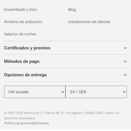
Ensamblado y listo
Blog
Ámbitos de utilización
Instalaciones de clientes
Selector de coches
Certificados y premios
Métodos de pago
Opciones de entrega
© 2003-2026 Hannus & Co Teknik AB. N.º de registro: 556665-3360. Todos los
derechos reservados.
Política de privacidad
Cookies