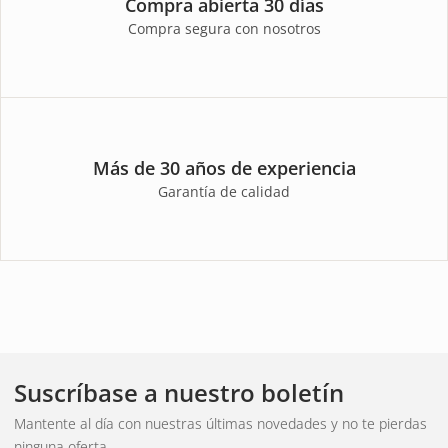
Compra abierta 30 días
Compra segura con nosotros
Más de 30 años de experiencia
Garantía de calidad
Suscríbase a nuestro boletín
Mantente al día con nuestras últimas novedades y no te pierdas
ninguna oferta.