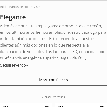
vehí
Inicio
Marcas de coches / Smart
Elegante
Además de nuestra amplia gama de productos de xenón,
en los últimos años hemos ampliado nuestro catálogo para
incluir también productos LED, ofreciendo a nuestros
clientes aún más opciones en lo que respecta a la
iluminación de vehículos. Las lámparas LED, conocidas por
su eficiencia energética superior, larga vida útil y...
Seguir leyendo
Mostrar filtros
2 produkter visas