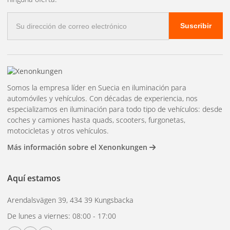
Correo
Suscribir
electrónico
Somos la empresa líder en Suecia en iluminación para
automóviles y vehículos. Con décadas de experiencia, nos
especializamos en iluminación para todo tipo de vehículos: desde
coches y camiones hasta quads, scooters, furgonetas,
motocicletas y otros vehículos.
Más información sobre el Xenonkungen
Aquí estamos
Arendalsvägen 39, 434 39 Kungsbacka
De lunes a viernes: 08:00 - 17:00