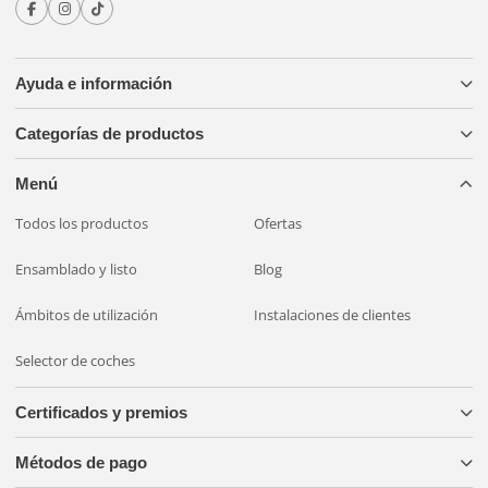
Ayuda e información
Categorías de productos
Menú
Todos los productos
Ofertas
Ensamblado y listo
Blog
Ámbitos de utilización
Instalaciones de clientes
Selector de coches
Certificados y premios
Métodos de pago