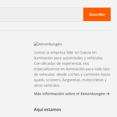
Suscribir
Somos la empresa líder en Suecia en
iluminación para automóviles y vehículos.
Con décadas de experiencia, nos
especializamos en iluminación para todo tipo
de vehículos: desde coches y camiones hasta
quads, scooters, furgonetas, motocicletas y
otros vehículos.
Más información sobre el Xenonkungen
Aquí estamos