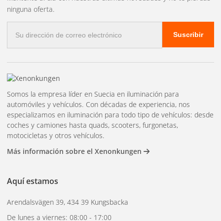
ninguna oferta.
Correo
Suscribir
electrónico
Somos la empresa líder en Suecia en iluminación para
automóviles y vehículos. Con décadas de experiencia, nos
especializamos en iluminación para todo tipo de vehículos: desde
coches y camiones hasta quads, scooters, furgonetas,
motocicletas y otros vehículos.
Más información sobre el Xenonkungen
Aquí estamos
Arendalsvägen 39, 434 39 Kungsbacka
De lunes a viernes: 08:00 - 17:00