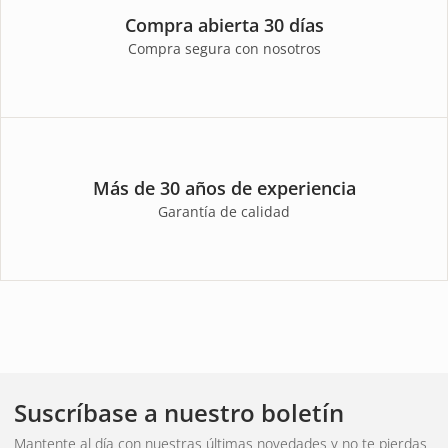
Compra abierta 30 días
Compra segura con nosotros
Más de 30 años de experiencia
Garantía de calidad
Suscríbase a nuestro boletín
Mantente al día con nuestras últimas novedades y no te pierdas