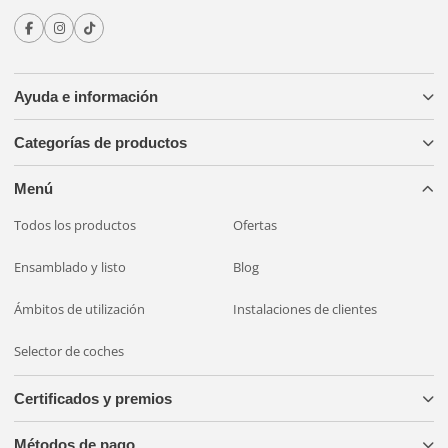
Ayuda e información
Categorías de productos
Menú
Todos los productos
Ofertas
Ensamblado y listo
Blog
Ámbitos de utilización
Instalaciones de clientes
Selector de coches
Certificados y premios
Métodos de pago