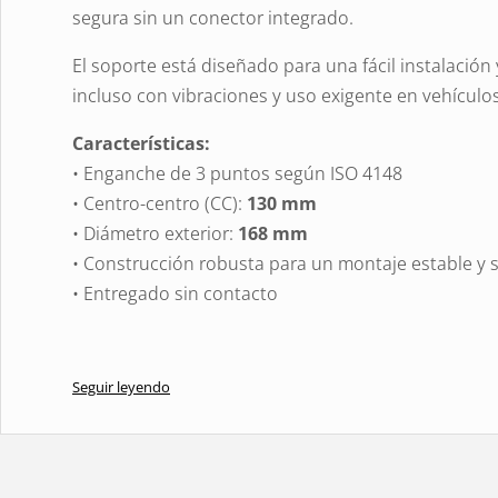
segura sin un conector integrado.
El soporte está diseñado para una fácil instalació
incluso con vibraciones y uso exigente en vehículo
Características:
• Enganche de 3 puntos según ISO 4148
• Centro-centro (CC):
130 mm
• Diámetro exterior:
168 mm
• Construcción robusta para un montaje estable y 
• Entregado sin contacto
Seguir leyendo