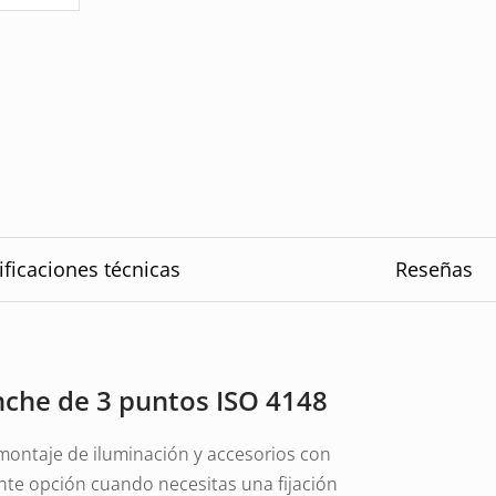
ificaciones técnicas
Reseñas
che de 3 puntos ISO 4148
montaje de iluminación y accesorios con
nte opción cuando necesitas una fijación