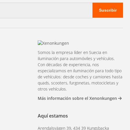
Suscribir
Somos la empresa líder en Suecia en
iluminación para automóviles y vehículos.
Con décadas de experiencia, nos
especializamos en iluminación para todo tipo
de vehículos: desde coches y camiones hasta
quads, scooters, furgonetas, motocicletas y
otros vehículos.
Más información sobre el Xenonkungen
Aquí estamos
Arendalsvägen 39, 434 39 Kungsbacka