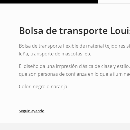
Bolsa de transporte Lou
Bolsa de transporte flexible de material tejido resi
leña, transporte de mascotas, etc.
El diseño da una impresión clásica de clase y esti
que son personas de confianza en lo que a iluminac
Color: negro o naranja.
Seguir leyendo