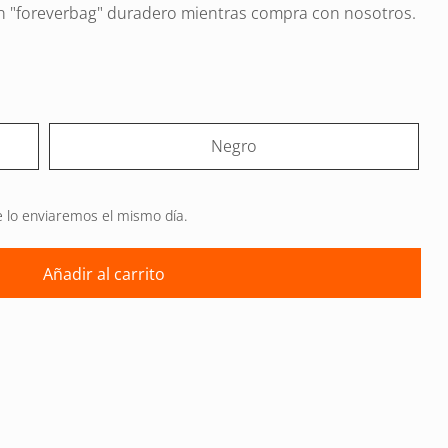
 "foreverbag" duradero mientras compra con nosotros.
Negro
e lo enviaremos el mismo día.
Añadir al carrito