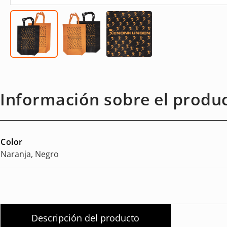
Información sobre el produ
Color
Naranja, Negro
Descripción del producto