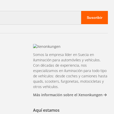
Suscribir
Somos la empresa líder en Suecia en
iluminación para automóviles y vehículos.
Con décadas de experiencia, nos
especializamos en iluminación para todo tipo
de vehículos: desde coches y camiones hasta
quads, scooters, furgonetas, motocicletas y
otros vehículos.
Más información sobre el Xenonkungen
Aquí estamos