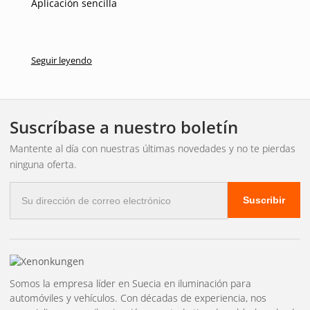
Aplicación sencilla
Seguir leyendo
Suscríbase a nuestro boletín
Mantente al día con nuestras últimas novedades y no te pierdas
ninguna oferta.
Correo
Suscribir
electrónico
Somos la empresa líder en Suecia en iluminación para
automóviles y vehículos. Con décadas de experiencia, nos