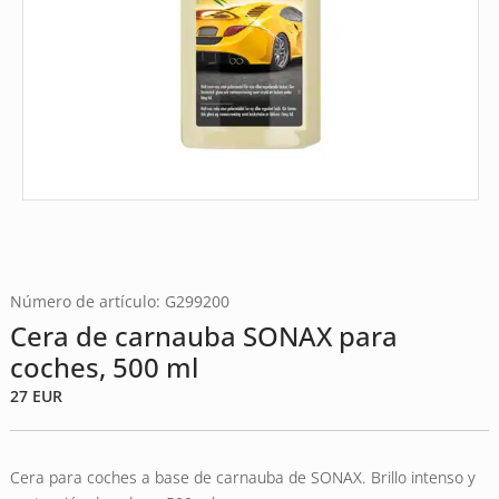
Número de artículo: G299200
Cera de carnauba SONAX para
coches, 500 ml
27
EUR
Cera para coches a base de carnauba de SONAX. Brillo intenso y