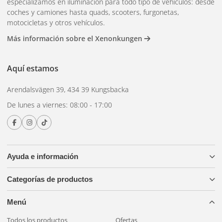
especializamos en iluminación para todo tipo de vehículos: desde
coches y camiones hasta quads, scooters, furgonetas,
motocicletas y otros vehículos.
Más información sobre el Xenonkungen
Aquí estamos
Arendalsvägen 39, 434 39 Kungsbacka
De lunes a viernes: 08:00 - 17:00
Ayuda e información
Categorías de productos
Menú
Todos los productos
Ofertas