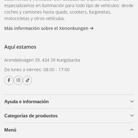
especializamos en iluminación para todo tipo de vehículos: desde
coches y camiones hasta quads, scooters, furgonetas,
motocicletas y otros vehículos.
Más información sobre el Xenonkungen
Aquí estamos
Arendalsvägen 39, 434 39 Kungsbacka
De lunes a viernes: 08:00 - 17:00
Ayuda e información
Categorías de productos
Menú