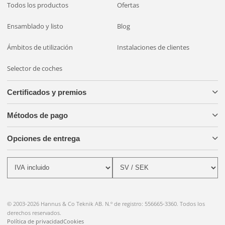
Todos los productos
Ofertas
Ensamblado y listo
Blog
Ámbitos de utilización
Instalaciones de clientes
Selector de coches
Certificados y premios
Métodos de pago
Opciones de entrega
© 2003-2026 Hannus & Co Teknik AB. N.º de registro: 556665-3360. Todos los
derechos reservados.
Política de privacidad
Cookies