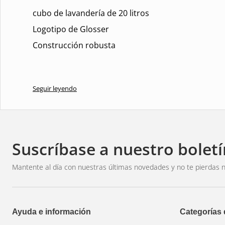
cubo de lavandería de 20 litros
Logotipo de Glosser
Construcción robusta
Seguir leyendo
Suscríbase a nuestro boletí
Mantente al día con nuestras últimas novedades y no te pierdas n
Ayuda e información
Categorías