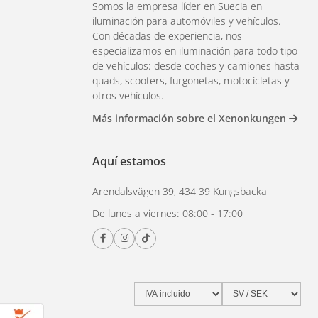
Somos la empresa líder en Suecia en
iluminación para automóviles y vehículos.
Con décadas de experiencia, nos
especializamos en iluminación para todo tipo
de vehículos: desde coches y camiones hasta
quads, scooters, furgonetas, motocicletas y
otros vehículos.
Más información sobre el Xenonkungen
Aquí estamos
Arendalsvägen 39, 434 39 Kungsbacka
De lunes a viernes: 08:00 - 17:00