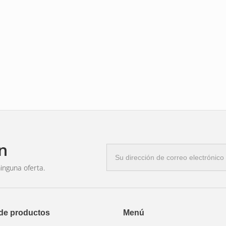
n
Correo
electrónico
inguna oferta.
 de productos
Menú