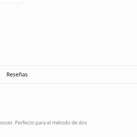
Reseñas
losser. Perfecto para el método de dos