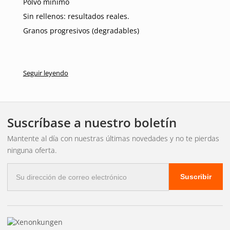
Polvo mínimo
Sin rellenos: resultados reales.
Granos progresivos (degradables)
Seguir leyendo
Suscríbase a nuestro boletín
Mantente al día con nuestras últimas novedades y no te pierdas
ninguna oferta.
Correo
Suscribir
electrónico