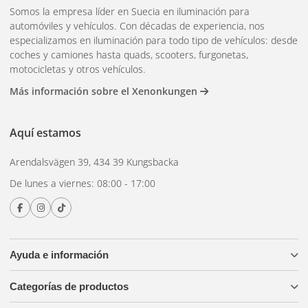
Somos la empresa líder en Suecia en iluminación para
automóviles y vehículos. Con décadas de experiencia, nos
especializamos en iluminación para todo tipo de vehículos: desde
coches y camiones hasta quads, scooters, furgonetas,
motocicletas y otros vehículos.
Más información sobre el Xenonkungen
Aquí estamos
Arendalsvägen 39, 434 39 Kungsbacka
De lunes a viernes: 08:00 - 17:00
Ayuda e información
Categorías de productos