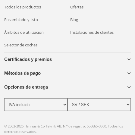
Todos los productos
Ofertas
Ensamblado y listo
Blog
Ámbitos de utilización
Instalaciones de clientes
Selector de coches
Certificados y premios
Métodos de pago
Opciones de entrega
© 2003-2026 Hannus & Co Teknik AB. N.º de registro: 556665-3360. Todos los
derechos reservados.