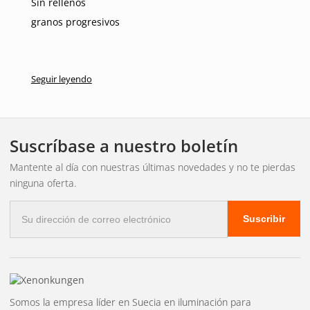
Sin rellenos
granos progresivos
Seguir leyendo
Suscríbase a nuestro boletín
Mantente al día con nuestras últimas novedades y no te pierdas
ninguna oferta.
Correo
Suscribir
electrónico
Somos la empresa líder en Suecia en iluminación para