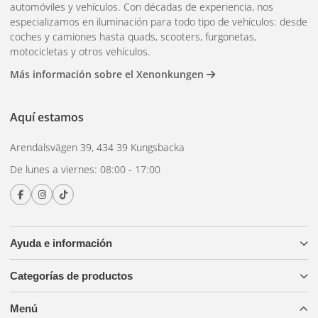
automóviles y vehículos. Con décadas de experiencia, nos
especializamos en iluminación para todo tipo de vehículos: desde
coches y camiones hasta quads, scooters, furgonetas,
motocicletas y otros vehículos.
Más información sobre el Xenonkungen
Aquí estamos
Arendalsvägen 39, 434 39 Kungsbacka
De lunes a viernes: 08:00 - 17:00
Ayuda e información
Categorías de productos
Menú