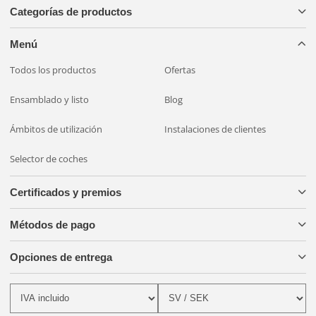
Categorías de productos
Menú
Todos los productos
Ofertas
Ensamblado y listo
Blog
Ámbitos de utilización
Instalaciones de clientes
Selector de coches
Certificados y premios
Métodos de pago
Opciones de entrega