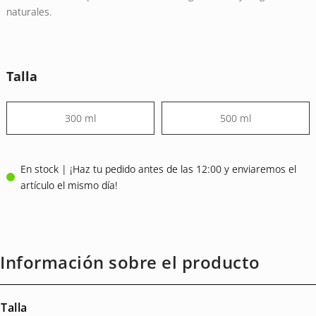
naturales.
Talla
300 ml
500 ml
En stock | ¡Haz tu pedido antes de las 12:00 y enviaremos el
artículo el mismo día!
Información sobre el producto
Talla