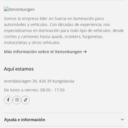
Somos la empresa líder en Suecia en iluminación para
automóviles y vehículos. Con décadas de experiencia, nos
especializamos en iluminación para todo tipo de vehículos: desde
coches y camiones hasta quads, scooters, furgonetas,
motocicletas y otros vehículos.
Más información sobre el Xenonkungen
Aquí estamos
Arendalsvägen 39, 434 39 Kungsbacka
De lunes a viernes: 08:00 - 17:00
Ayuda e información