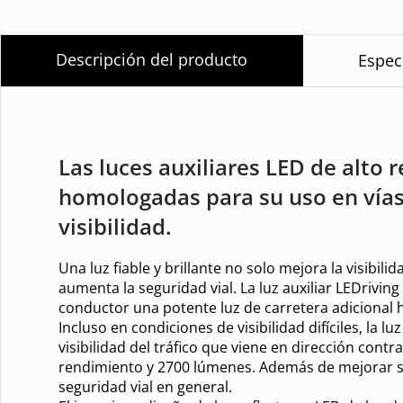
Descripción del producto
Espec
Las luces auxiliares LED de alto
homologadas para su uso en vías
visibilidad.
Una luz fiable y brillante no solo mejora la visibil
aumenta la seguridad vial. La luz auxiliar LEDrivin
conductor una potente luz de carretera adicional 
Incluso en condiciones de visibilidad difíciles, la 
visibilidad del tráfico que viene en dirección contra
rendimiento y 2700 lúmenes. Además de mejorar s
seguridad vial en general.