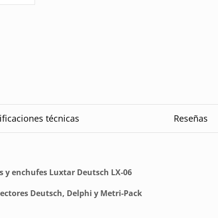
ificaciones técnicas
Reseñas
s y enchufes Luxtar Deutsch LX-06
ectores Deutsch, Delphi y Metri-Pack