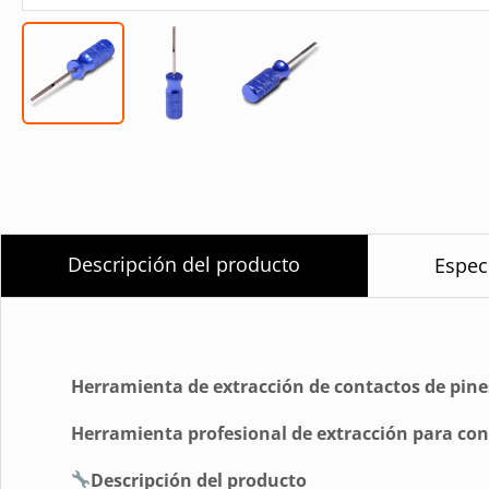
Descripción del producto
Espec
Herramienta de extracción de contactos de pine
Herramienta profesional de extracción para con
Descripción del producto