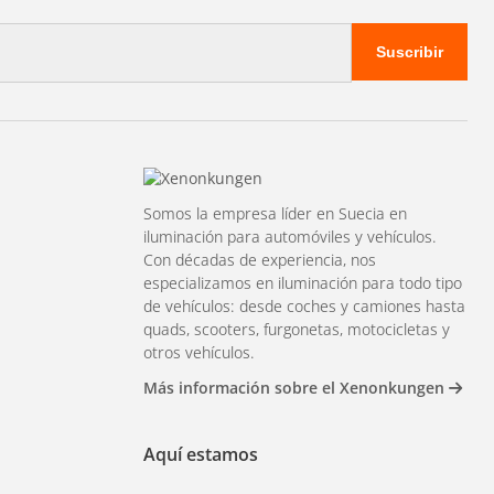
Suscribir
Somos la empresa líder en Suecia en
iluminación para automóviles y vehículos.
Con décadas de experiencia, nos
especializamos en iluminación para todo tipo
de vehículos: desde coches y camiones hasta
quads, scooters, furgonetas, motocicletas y
otros vehículos.
Más información sobre el Xenonkungen
Aquí estamos