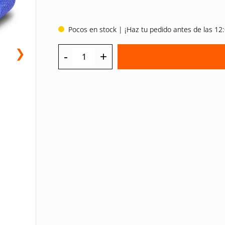
Pocos en stock | ¡Haz tu pedido antes de las 12:
❯
-
+