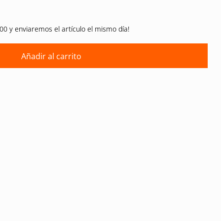
00 y enviaremos el artículo el mismo día!
Añadir al carrito