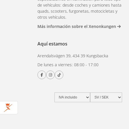
de vehículos: desde coches y camiones hasta
quads, scooters, furgonetas, motocicletas y
otros vehículos.
Más información sobre el Xenonkungen
Aquí estamos
Arendalsvägen 39, 434 39 Kungsbacka
De lunes a viernes: 08:00 - 17:00