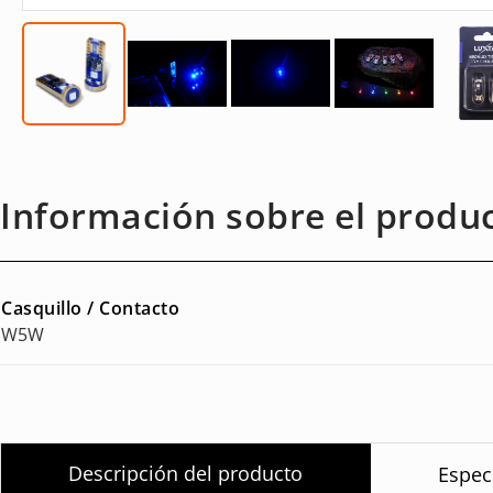
Información sobre el produ
Casquillo / Contacto
W5W
Descripción del producto
Espec