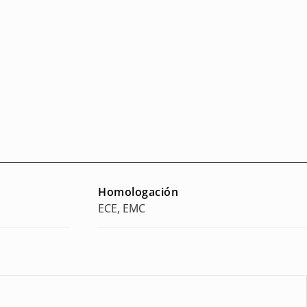
Homologación
ECE, EMC