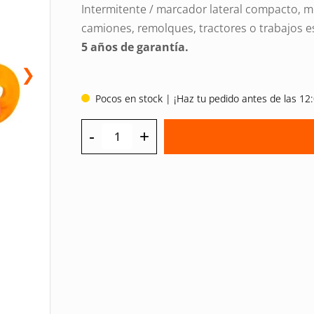
Intermitente / marcador lateral compacto,
camiones, remolques, tractores o trabajos e
5 años de garantía.
❯
Pocos en stock | ¡Haz tu pedido antes de las 12:
-
+