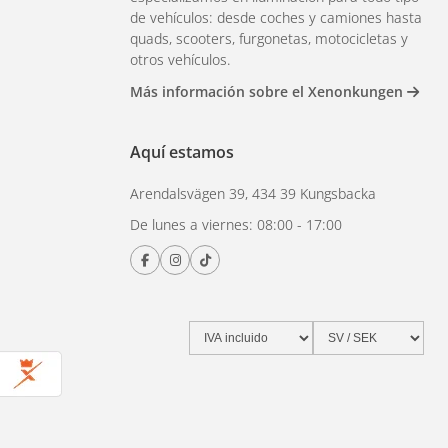
de vehículos: desde coches y camiones hasta
quads, scooters, furgonetas, motocicletas y
otros vehículos.
Más información sobre el Xenonkungen
Aquí estamos
Arendalsvägen 39, 434 39 Kungsbacka
De lunes a viernes: 08:00 - 17:00