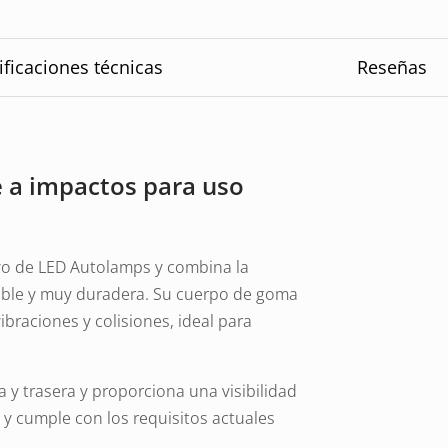
ificaciones técnicas
Reseñas
e a impactos para uso
ivo de LED Autolamps y combina la
ible y muy duradera. Su cuerpo de goma
ibraciones y colisiones, ideal para
 y trasera y proporciona una visibilidad
 y cumple con los requisitos actuales