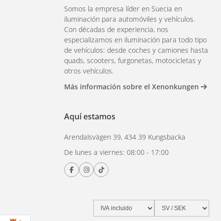
Somos la empresa líder en Suecia en
iluminación para automóviles y vehículos.
Con décadas de experiencia, nos
especializamos en iluminación para todo tipo
de vehículos: desde coches y camiones hasta
quads, scooters, furgonetas, motocicletas y
otros vehículos.
Más información sobre el Xenonkungen
Aquí estamos
Arendalsvägen 39, 434 39 Kungsbacka
De lunes a viernes: 08:00 - 17:00