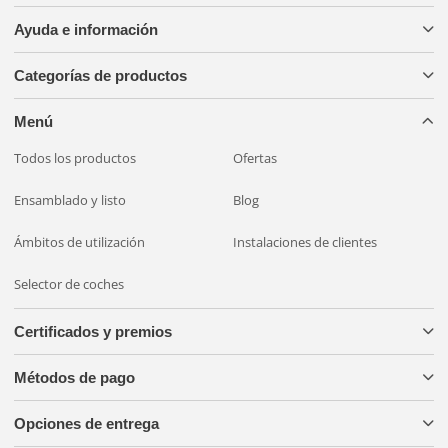
Ayuda e información
Categorías de productos
Menú
Todos los productos
Ofertas
Ensamblado y listo
Blog
Ámbitos de utilización
Instalaciones de clientes
Selector de coches
Certificados y premios
Métodos de pago
Opciones de entrega