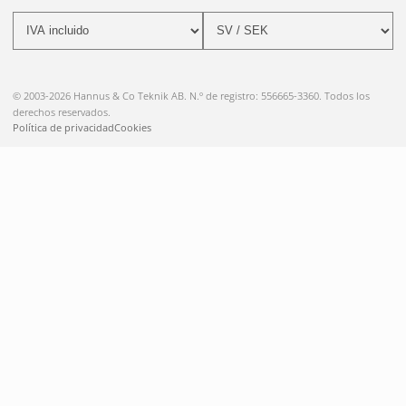
© 2003-2026 Hannus & Co Teknik AB. N.º de registro: 556665-3360. Todos los
derechos reservados.
Política de privacidad
Cookies