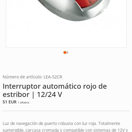
Número de artículo: LEA-52CR
Interruptor automático rojo de
estribor | 12/24 V
51
EUR
/ afuera
Luz de navegación de puerto robusta con luz roja. Totalmente
sumergible, carcasa cromada y compatible con sistemas de 12V y