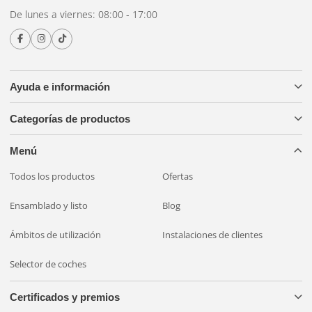
De lunes a viernes: 08:00 - 17:00
Ayuda e información
Categorías de productos
Menú
Todos los productos
Ofertas
Ensamblado y listo
Blog
Ámbitos de utilización
Instalaciones de clientes
Selector de coches
Certificados y premios