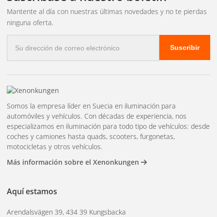
Mantente al día con nuestras últimas novedades y no te pierdas
ninguna oferta.
Correo
Suscribir
electrónico
Somos la empresa líder en Suecia en iluminación para
automóviles y vehículos. Con décadas de experiencia, nos
especializamos en iluminación para todo tipo de vehículos: desde
coches y camiones hasta quads, scooters, furgonetas,
motocicletas y otros vehículos.
Más información sobre el Xenonkungen
Aquí estamos
Arendalsvägen 39, 434 39 Kungsbacka