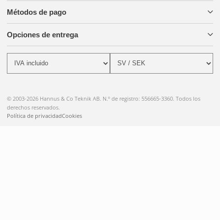
Métodos de pago
Opciones de entrega
© 2003-2026 Hannus & Co Teknik AB. N.º de registro: 556665-3360. Todos los
derechos reservados.
Política de privacidad
Cookies