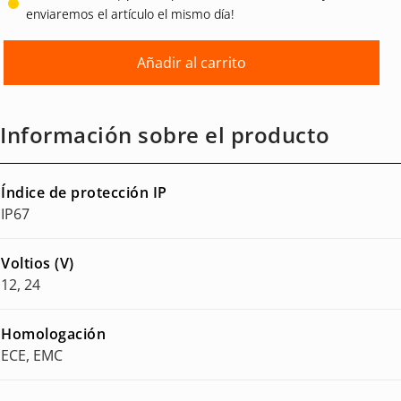
enviaremos el artículo el mismo día!
Añadir al carrito
Información sobre el producto
Índice de protección IP
IP67
Voltios (V)
12, 24
Homologación
ECE, EMC