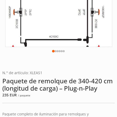
N.° de artículo: XLEAS1
Paquete de remolque de 340-420 cm
(longitud de carga) – Plug-n-Play
235
EUR
/ paquete
Paquete completo de iluminación para remolques y