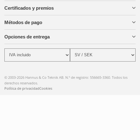
Certificados y premios
Métodos de pago
Opciones de entrega
© 2003-2026 Hannus & Co Teknik AB. N.º de registro: 556665-3360. Todos los
derechos reservados.
Política de privacidad
Cookies