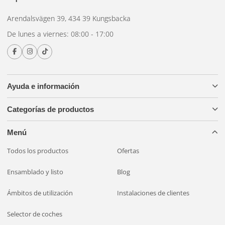
Arendalsvägen 39, 434 39 Kungsbacka
De lunes a viernes: 08:00 - 17:00
Ayuda e información
Categorías de productos
Menú
Todos los productos
Ofertas
Ensamblado y listo
Blog
Ámbitos de utilización
Instalaciones de clientes
Selector de coches