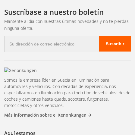
Suscríbase a nuestro boletín
Mantente al día con nuestras últimas novedades y no te pierdas
ninguna oferta.
Correo
Suscribir
electrónico
Somos la empresa líder en Suecia en iluminación para
automóviles y vehículos. Con décadas de experiencia, nos
especializamos en iluminación para todo tipo de vehículos: desde
coches y camiones hasta quads, scooters, furgonetas,
motocicletas y otros vehículos.
Más información sobre el Xenonkungen
Aquí estamos