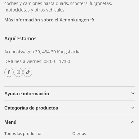
coches y camiones hasta quads, scooters, furgonetas,
motocicletas y otros vehículos.
Más información sobre el Xenonkungen
Aquí estamos
Arendalsvägen 39, 434 39 Kungsbacka
De lunes a viernes: 08:00 - 17:00
Ayuda e información
Categorías de productos
Menú
Todos los productos
Ofertas