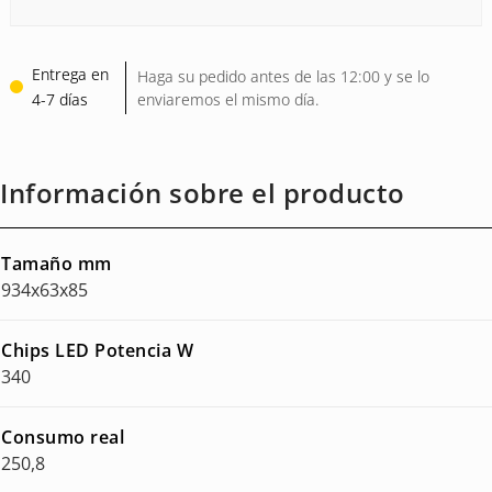
Entrega en
Haga su pedido antes de las 12:00 y se lo
4-7 días
enviaremos el mismo día.
Información sobre el producto
Tamaño mm
934x63x85
Chips LED Potencia W
340
Consumo real
250,8