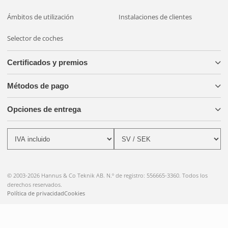
Ámbitos de utilización
Instalaciones de clientes
Selector de coches
Certificados y premios
Métodos de pago
Opciones de entrega
© 2003-2026 Hannus & Co Teknik AB. N.º de registro: 556665-3360. Todos los
derechos reservados.
Política de privacidad
Cookies