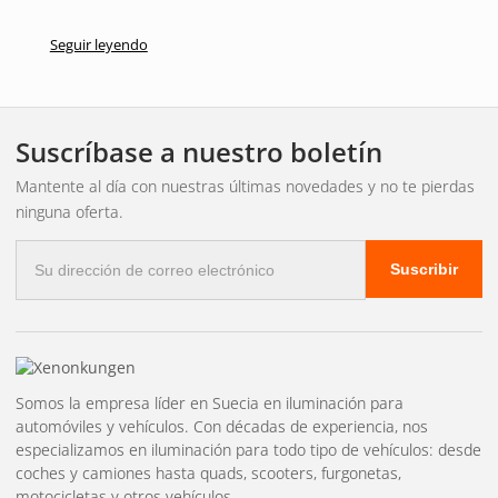
Seguir leyendo
Suscríbase a nuestro boletín
Mantente al día con nuestras últimas novedades y no te pierdas
ninguna oferta.
Correo
Suscribir
electrónico
Somos la empresa líder en Suecia en iluminación para
automóviles y vehículos. Con décadas de experiencia, nos
especializamos en iluminación para todo tipo de vehículos: desde
coches y camiones hasta quads, scooters, furgonetas,
motocicletas y otros vehículos.