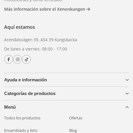
Más información sobre el Xenonkungen
Aquí estamos
Arendalsvägen 39, 434 39 Kungsbacka
De lunes a viernes: 08:00 - 17:00
Ayuda e información
Categorías de productos
Menú
Todos los productos
Ofertas
Ensamblado y listo
Blog