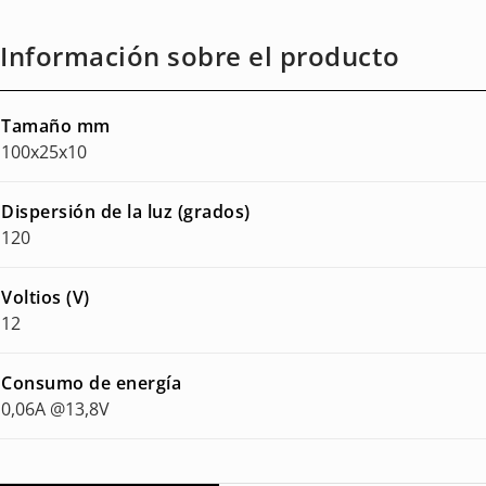
Información sobre el producto
Tamaño mm
100x25x10
Dispersión de la luz (grados)
120
Voltios (V)
12
Consumo de energía
0,06A @13,8V