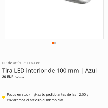
N.º de artículo: LEA-68B
Tira LED interior de 100 mm | Azul
20
EUR
/ afuera
Pocos en stock | ¡Haz tu pedido antes de las 12:00 y
enviaremos el artículo el mismo día!