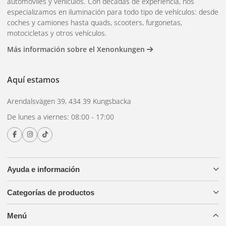
automóviles y vehículos. Con décadas de experiencia, nos
especializamos en iluminación para todo tipo de vehículos: desde
coches y camiones hasta quads, scooters, furgonetas,
motocicletas y otros vehículos.
Más información sobre el Xenonkungen
Aquí estamos
Arendalsvägen 39, 434 39 Kungsbacka
De lunes a viernes: 08:00 - 17:00
Ayuda e información
Categorías de productos
Menú