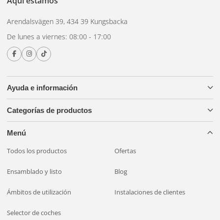
Aquí estamos
Arendalsvägen 39, 434 39 Kungsbacka
De lunes a viernes: 08:00 - 17:00
Ayuda e información
Categorías de productos
Menú
Todos los productos
Ofertas
Ensamblado y listo
Blog
Ámbitos de utilización
Instalaciones de clientes
Selector de coches