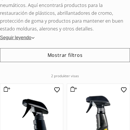
neumáticos. Aquí encontrará productos para la
restauración de plásticos, abrillantadores de cromo,
protección de goma y productos para mantener en buen
estado molduras, alerones y otros detalles.
Seguir leyendo
Mostrar filtros
2 produkter visas