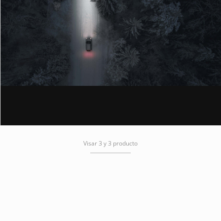
Visar 3 y 3 producto