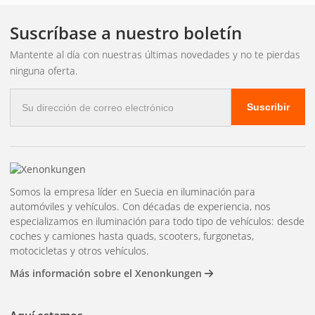
Suscríbase a nuestro boletín
Mantente al día con nuestras últimas novedades y no te pierdas
ninguna oferta.
Correo
Suscribir
electrónico
Somos la empresa líder en Suecia en iluminación para
automóviles y vehículos. Con décadas de experiencia, nos
especializamos en iluminación para todo tipo de vehículos: desde
coches y camiones hasta quads, scooters, furgonetas,
motocicletas y otros vehículos.
Más información sobre el Xenonkungen