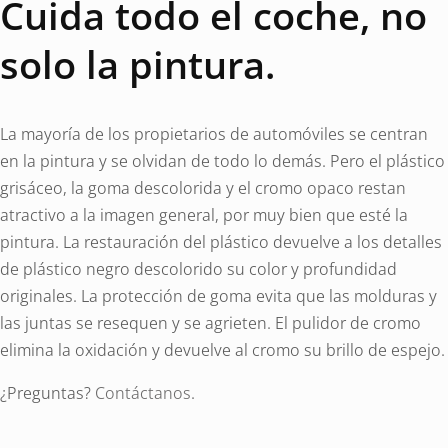
Cuida todo el coche, no
solo la pintura.
La mayoría de los propietarios de automóviles se centran
en la pintura y se olvidan de todo lo demás. Pero el plástico
grisáceo, la goma descolorida y el cromo opaco restan
atractivo a la imagen general, por muy bien que esté la
pintura. La restauración del plástico devuelve a los detalles
de plástico negro descolorido su color y profundidad
originales. La protección de goma evita que las molduras y
las juntas se resequen y se agrieten. El pulidor de cromo
elimina la oxidación y devuelve al cromo su brillo de espejo.
¿Preguntas?
Contáctanos
.