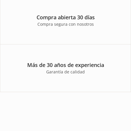
Compra abierta 30 días
Compra segura con nosotros
Más de 30 años de experiencia
Garantía de calidad