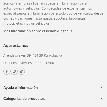
Somos la empresa líder en Suecia en iluminación para
automóviles y vehículos. Con décadas de experiencia, nos
especializamos en iluminación para todo tipo de vehículos: desde
coches y camiones hasta quads, scooters, furgonetas,
motocicletas y otros vehículos.
Más información sobre el Xenonkungen
Aquí estamos
Arendalsvägen 39, 434 39 Kungsbacka
De lunes a viernes: 08:00 - 17:00
Ayuda e información
Categorías de productos