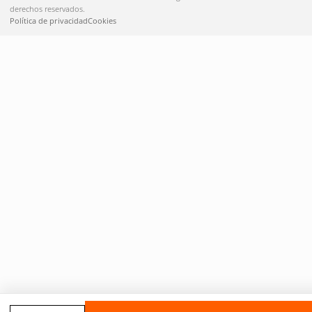
derechos reservados.
Política de privacidad
Cookies