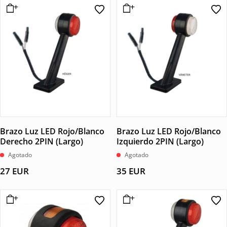
Brazo Luz LED Rojo/Blanco
Brazo Luz LED Rojo/Blanco
Derecho 2PIN (Largo)
Izquierdo 2PIN (Largo)
Agotado
Agotado
27
EUR
35
EUR