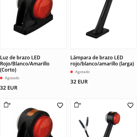
Luz de brazo LED
Lámpara de brazo LED
Rojo/Blanco/Amarillo
rojo/blanco/amarillo (larga)
(Corto)
Agotado
Agotado
32
EUR
32
EUR