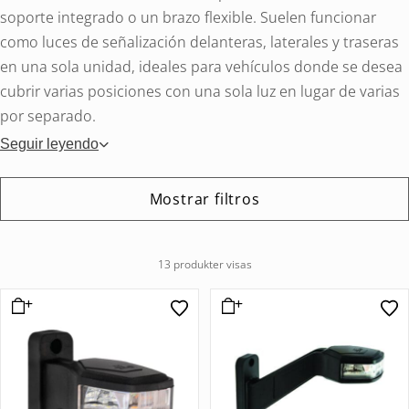
soporte integrado o un brazo flexible. Suelen funcionar
como luces de señalización delanteras, laterales y traseras
en una sola unidad, ideales para vehículos donde se desea
cubrir varias posiciones con una sola luz en lugar de varias
por separado.
Seguir leyendo
Mostrar filtros
13 produkter visas