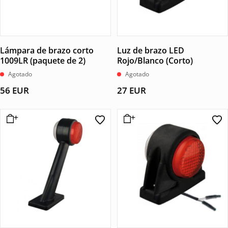
Lámpara de brazo corto
Luz de brazo LED
1009LR (paquete de 2)
Rojo/Blanco (Corto)
Agotado
Agotado
56
EUR
27
EUR