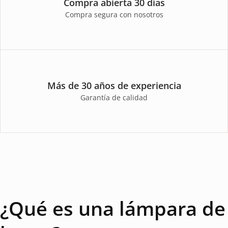
Compra abierta 30 días
Compra segura con nosotros
Más de 30 años de experiencia
Garantía de calidad
¿Qué es una lámpara de