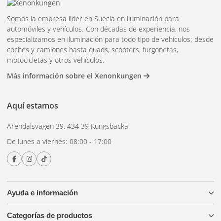
Somos la empresa líder en Suecia en iluminación para
automóviles y vehículos. Con décadas de experiencia, nos
especializamos en iluminación para todo tipo de vehículos: desde
coches y camiones hasta quads, scooters, furgonetas,
motocicletas y otros vehículos.
Más información sobre el Xenonkungen
Aquí estamos
Arendalsvägen 39, 434 39 Kungsbacka
De lunes a viernes: 08:00 - 17:00
Ayuda e información
Categorías de productos