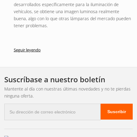
desarrollados específicamente para la iluminación de
vehículos, se obtiene una imagen luminosa realmente
buena, algo con lo que otras lámparas del mercado pueden
tener problemas.
Seguir leyendo
Suscríbase a nuestro boletín
Mantente al día con nuestras últimas novedades y no te pierdas
ninguna oferta.
Correo
Suscribir
electrónico