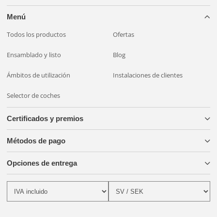
Menú
Todos los productos
Ofertas
Ensamblado y listo
Blog
Ámbitos de utilización
Instalaciones de clientes
Selector de coches
Certificados y premios
Métodos de pago
Opciones de entrega