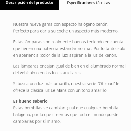
Descripción del producto
Especificaciones técnicas
Nuestra nueva gama con aspecto halógeno xenón.
Perfecto para dar a su coche un aspecto más moderno.
Estas lámparas son realmente buenas teniendo en cuenta
que tienen una potencia estándar normal. Por lo tanto, sólo
en apariencia (color de la luz) aspiran a la luz de xenón.
Las lámparas encajan igual de bien en el alumbrado normal
del vehículo o en las luces auxiliares.
Si busca una luz más amarilla, nuestra serie "Offroad" le
ofrece la clásica luz Le Mans con un tono amarillo.
Es bueno saberlo
Estas bombillas se cambian igual que cualquier bombilla
halógena, por lo que creemos que todo el mundo puede
cambiarlas por sí mismo.