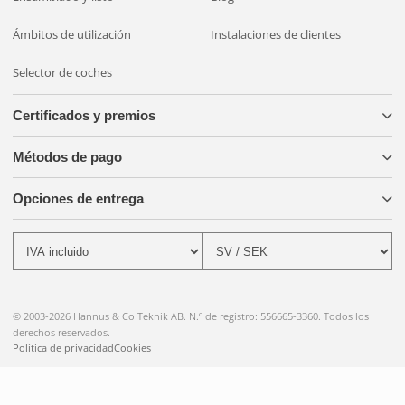
Ámbitos de utilización
Instalaciones de clientes
Selector de coches
Certificados y premios
Métodos de pago
Opciones de entrega
© 2003-2026 Hannus & Co Teknik AB. N.º de registro: 556665-3360. Todos los
derechos reservados.
Política de privacidad
Cookies