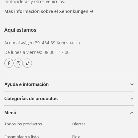
motocicletas y otros vehículos.
Más información sobre el Xenonkungen
Aquí estamos
Arendalsvägen 39, 434 39 Kungsbacka
De lunes a viernes: 08:00 - 17:00
Ayuda e información
Categorías de productos
Menú
Todos los productos
Ofertas
Ensamblado y listo
Blog