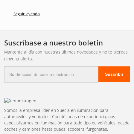
Seguir leyendo
Suscríbase a nuestro boletín
Mantente al día con nuestras últimas novedades y no te pierdas
ninguna oferta.
Correo
Suscribir
electrónico
Somos la empresa líder en Suecia en iluminación para
automóviles y vehículos. Con décadas de experiencia, nos
especializamos en iluminación para todo tipo de vehículos: desde
coches y camiones hasta quads, scooters, furgonetas,