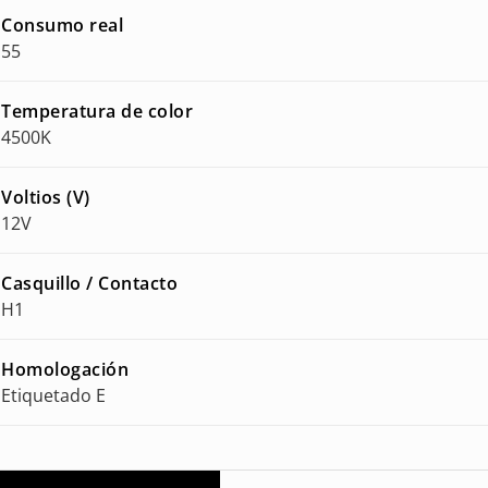
Consumo real
55
Temperatura de color
4500K
Voltios (V)
12V
Casquillo / Contacto
H1
Homologación
Etiquetado E