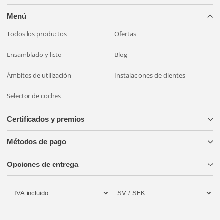
Menú
Todos los productos
Ofertas
Ensamblado y listo
Blog
Ámbitos de utilización
Instalaciones de clientes
Selector de coches
Certificados y premios
Métodos de pago
Opciones de entrega