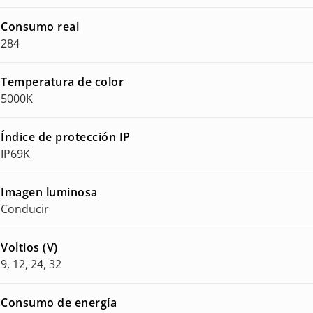
Consumo real
284
Temperatura de color
5000K
Índice de protección IP
IP69K
Imagen luminosa
Conducir
Voltios (V)
9, 12, 24, 32
Consumo de energía