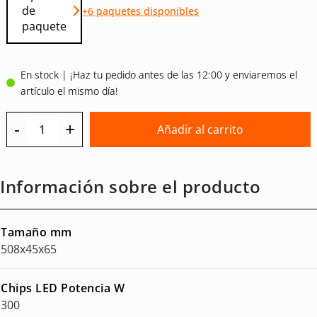
de
+6 paquetes disponibles
paquete
En stock | ¡Haz tu pedido antes de las 12:00 y enviaremos el
artículo el mismo día!
-
+
Añadir al carrito
Información sobre el producto
Tamaño mm
508x45x65
Chips LED Potencia W
300