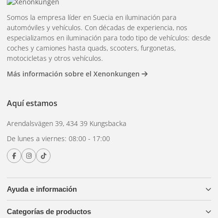
Somos la empresa líder en Suecia en iluminación para
automóviles y vehículos. Con décadas de experiencia, nos
especializamos en iluminación para todo tipo de vehículos: desde
coches y camiones hasta quads, scooters, furgonetas,
motocicletas y otros vehículos.
Más información sobre el Xenonkungen
Aquí estamos
Arendalsvägen 39, 434 39 Kungsbacka
De lunes a viernes: 08:00 - 17:00
Ayuda e información
Categorías de productos