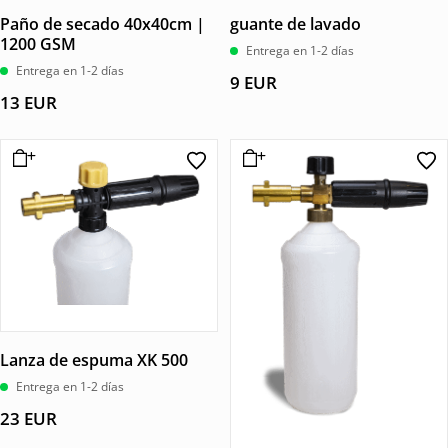
Paño de secado 40x40cm |
guante de lavado
1200 GSM
Entrega en 1-2 días
Entrega en 1-2 días
9
EUR
13
EUR
Lanza de espuma XK 500
Entrega en 1-2 días
23
EUR