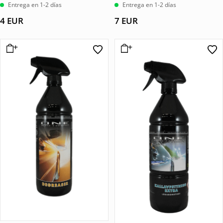
Entrega en 1-2 días
Entrega en 1-2 días
4
EUR
7
EUR