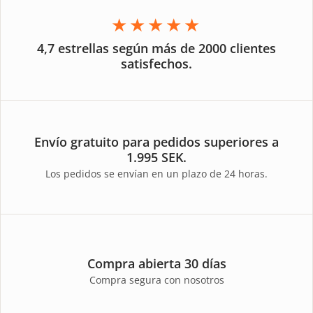
★★★★★
4,7 estrellas según más de 2000 clientes
satisfechos.
Envío gratuito para pedidos superiores a
1.995 SEK.
Los pedidos se envían en un plazo de 24 horas.
Compra abierta 30 días
Compra segura con nosotros