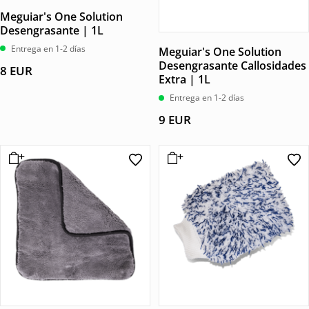
Meguiar's One Solution
Desengrasante | 1L
Entrega en 1-2 días
Meguiar's One Solution
Desengrasante Callosidades
8
EUR
Extra | 1L
Entrega en 1-2 días
9
EUR