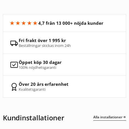
★★★★★
4,7 från 13 000+ nöjda kunder
Fri frakt över 1 995 kr
Beställningar skickas inom 24h
Öppet köp 30 dagar
100% nöjdhetsgaranti
Över 20 års erfarenhet
Kvalitetsgaranti
Kundinstallationer
Alla installationer