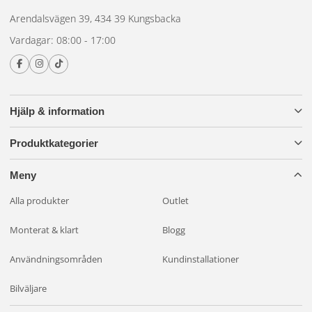
Arendalsvägen 39, 434 39 Kungsbacka
Vardagar: 08:00 - 17:00
Hjälp & information
Produktkategorier
Meny
Alla produkter
Outlet
Monterat & klart
Blogg
Användningsområden
Kundinstallationer
Bilväljare