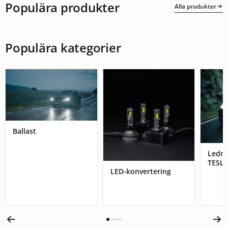
Populära produkter
Alla produkter
Populära kategorier
Ballast
Ledr
TESL
LED-konvertering