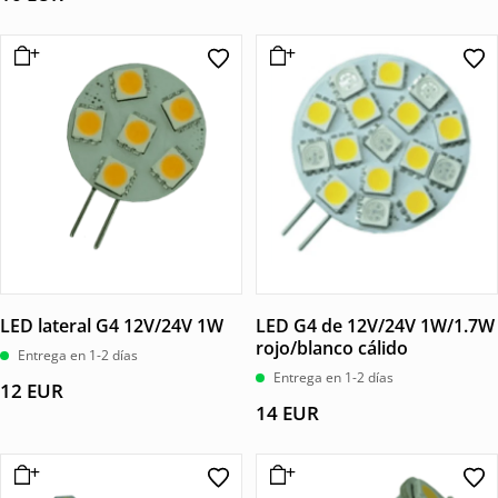
LED lateral G4 12V/24V 1W
LED G4 de 12V/24V 1W/1.7W
rojo/blanco cálido
Entrega en 1-2 días
Entrega en 1-2 días
12
EUR
14
EUR