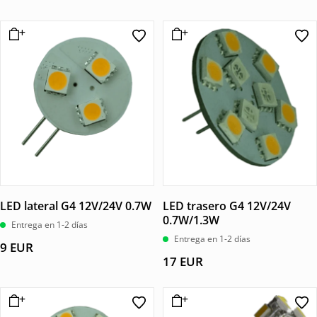
LED lateral G4 12V/24V 0.7W
LED trasero G4 12V/24V
0.7W/1.3W
Entrega en 1-2 días
Entrega en 1-2 días
9
EUR
17
EUR