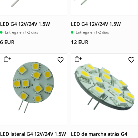
LED G4 12V/24V 1.5W
LED G4 12V/24V 1.5W
Entrega en 1-2 días
Entrega en 1-2 días
6
EUR
12
EUR
LED lateral G4 12V/24V 1.5W
LED de marcha atrás G4