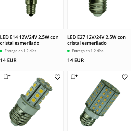
LED E14 12V/24V 2.5W con
LED E27 12V/24V 2.5W con
cristal esmerilado
cristal esmerilado
Entrega en 1-2 días
Entrega en 1-2 días
14
EUR
14
EUR