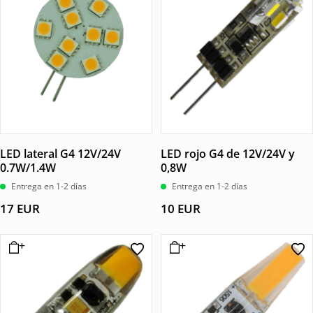
LED lateral G4 12V/24V
LED rojo G4 de 12V/24V y
0.7W/1.4W
0,8W
Entrega en 1-2 días
Entrega en 1-2 días
17
EUR
10
EUR