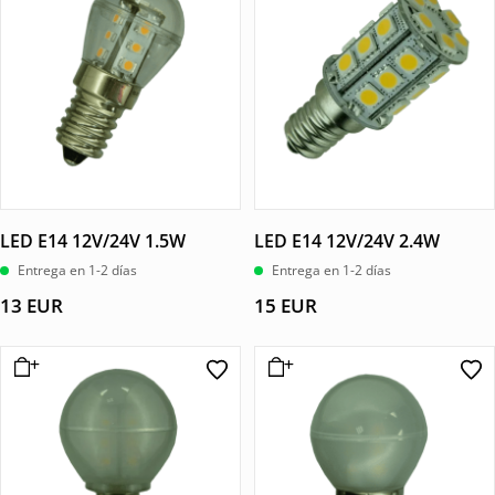
LED E14 12V/24V 1.5W
LED E14 12V/24V 2.4W
Entrega en 1-2 días
Entrega en 1-2 días
13
EUR
15
EUR