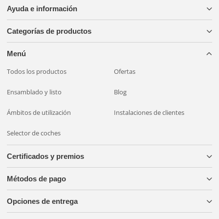
Ayuda e información
Categorías de productos
Menú
Todos los productos
Ofertas
Ensamblado y listo
Blog
Ámbitos de utilización
Instalaciones de clientes
Selector de coches
Certificados y premios
Métodos de pago
Opciones de entrega