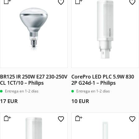
BR125 IR 250W E27 230-250V
CorePro LED PLC 5.9W 830
CL 1CT/10 – Philips
2P G24d-1 – Philips
Entrega en 1-2 días
Entrega en 1-2 días
17
EUR
10
EUR