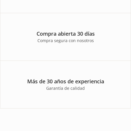
Compra abierta 30 días
Compra segura con nosotros
Más de 30 años de experiencia
Garantía de calidad