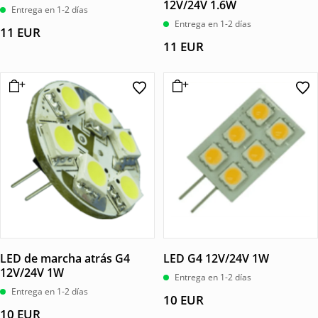
12V/24V 1.6W
Entrega en 1-2 días
Entrega en 1-2 días
11
EUR
11
EUR
LED de marcha atrás G4
LED G4 12V/24V 1W
12V/24V 1W
Entrega en 1-2 días
Entrega en 1-2 días
10
EUR
10
EUR