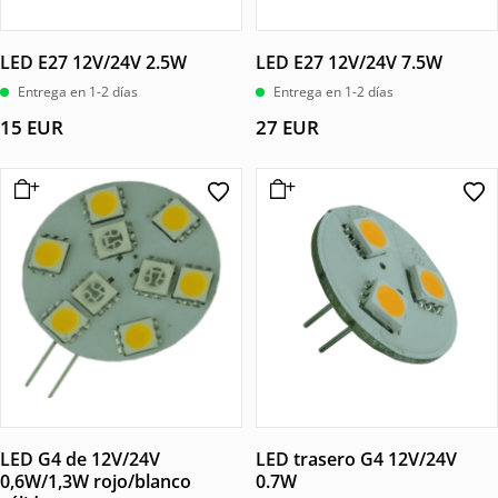
LED E27 12V/24V 2.5W
LED E27 12V/24V 7.5W
Entrega en 1-2 días
Entrega en 1-2 días
15
EUR
27
EUR
LED G4 de 12V/24V
LED trasero G4 12V/24V
0,6W/1,3W rojo/blanco
0.7W