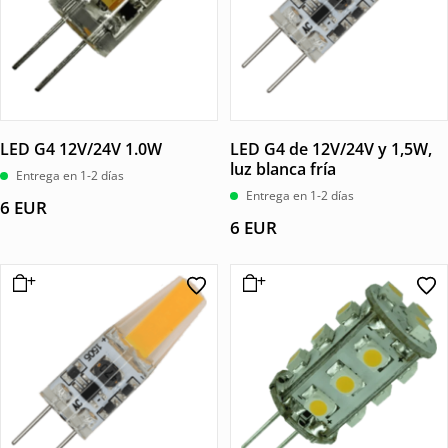
LED G4 12V/24V 1.0W
LED G4 de 12V/24V y 1,5W,
luz blanca fría
Entrega en 1-2 días
Entrega en 1-2 días
6
EUR
6
EUR