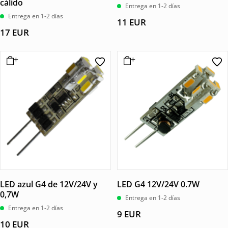
cálido
Entrega en 1-2 días
Entrega en 1-2 días
11
EUR
17
EUR
LED azul G4 de 12V/24V y
LED G4 12V/24V 0.7W
0,7W
Entrega en 1-2 días
Entrega en 1-2 días
9
EUR
10
EUR