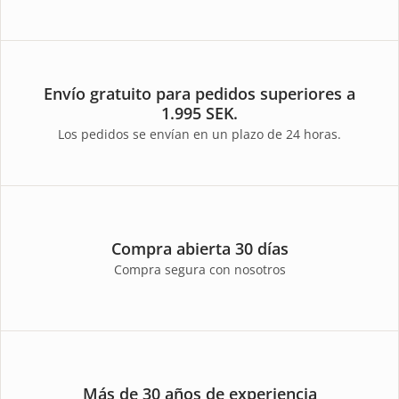
Envío gratuito para pedidos superiores a
1.995 SEK.
Los pedidos se envían en un plazo de 24 horas.
Compra abierta 30 días
Compra segura con nosotros
Más de 30 años de experiencia