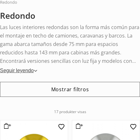
Redondo
Redondo
Las luces interiores redondas son la forma más común para
el montaje en techo de camiones, caravanas y barcos. La
gama abarca tamaños desde 75 mm para espacios
reducidos hasta 143 mm para cabinas más grandes.
Encontrará versiones sencillas con luz fija y modelos con...
Seguir leyendo
Mostrar filtros
17 produkter visas