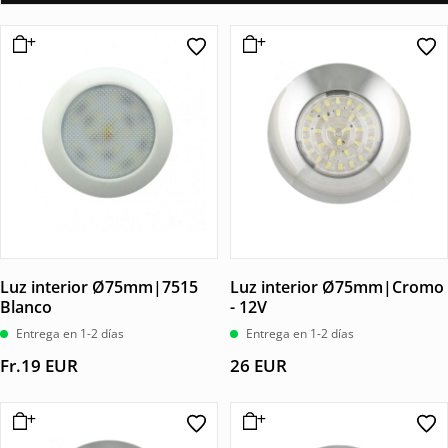
Luz interior Ø75mm|7515
Luz interior Ø75mm|Cromo
Blanco
- 12V
Entrega en 1-2 días
Entrega en 1-2 días
Fr.
19
EUR
26
EUR