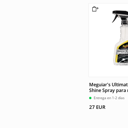
Meguiar's Ultimat
Shine Spray para
Entrega en 1-2 días
27
EUR