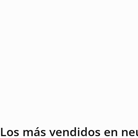
Los más vendidos en neu