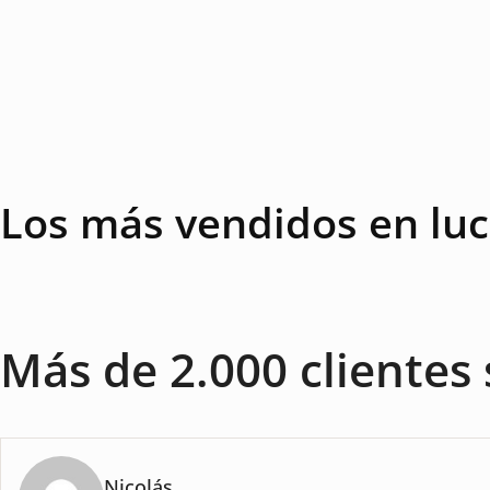
Los más vendidos en luc
Más de 2.000 clientes 
Nicolás