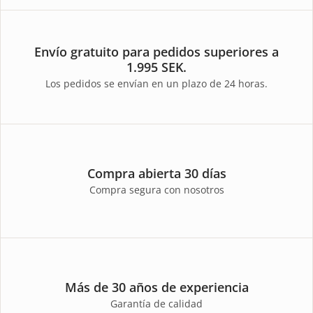
Envío gratuito para pedidos superiores a
1.995 SEK.
Los pedidos se envían en un plazo de 24 horas.
Compra abierta 30 días
Compra segura con nosotros
Más de 30 años de experiencia
Garantía de calidad