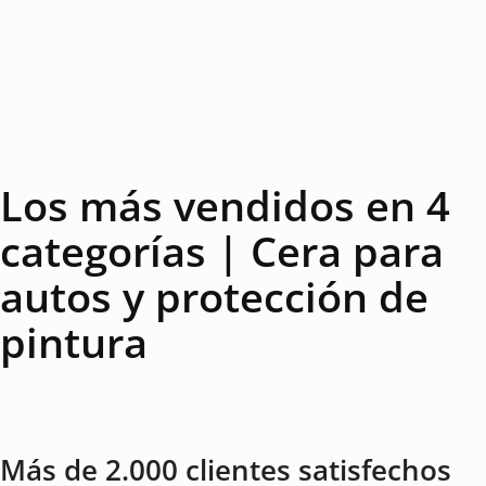
Los más vendidos en 4
categorías | Cera para
autos y protección de
pintura
Más de 2.000 clientes satisfechos