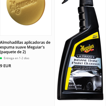
Almohadillas aplicadoras de
espuma suave Meguiar's
(paquete de 2)
Entrega en 1-2 días
9
EUR