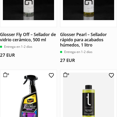
Glosser Fly Off – Sellador de
Glosser Pearl – Sellador
vidrio cerámico, 500 ml
rápido para acabados
húmedos, 1 litro
Entrega en 1-2 días
Entrega en 1-2 días
27
EUR
27
EUR