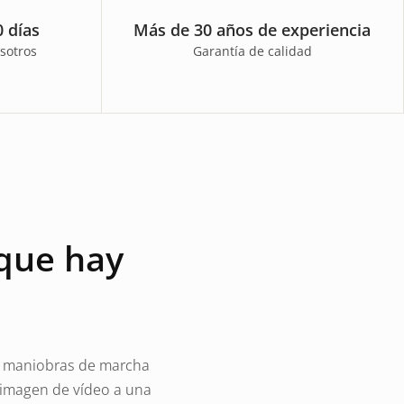
 días
Más de 30 años de experiencia
sotros
Garantía de calidad
 que hay
las maniobras de marcha
a imagen de vídeo a una