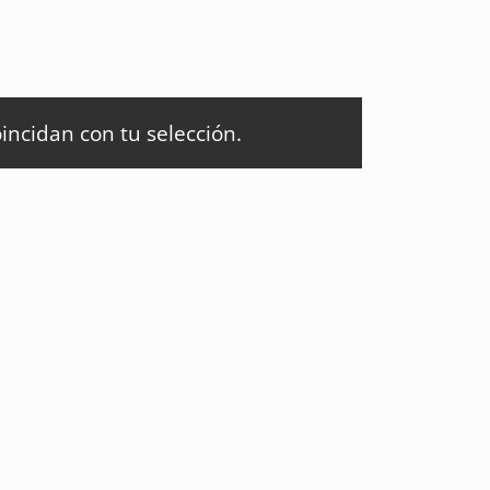
ncidan con tu selección.