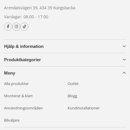
Arendalsvägen 39, 434 39 Kungsbacka
Vardagar: 08:00 - 17:00
Hjälp & information
Produktkategorier
Meny
Alla produkter
Outlet
Monterat & klart
Blogg
Användningsområden
Kundinstallationer
Bilväljare