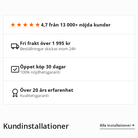
★★★★★
4,7 från 13 000+ nöjda kunder
Fri frakt över 1 995 kr
Beställningar skickas inom 24h
Öppet köp 30 dagar
100% nöjdhetsgaranti
Över 20 års erfarenhet
Kvalitetsgaranti
Kundinstallationer
Alla installationer