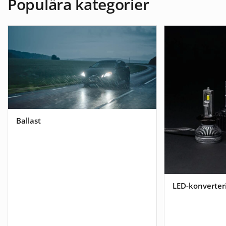
Populära kategorier
Ballast
LED-konverter