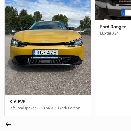
Ford Ranger
Luxtar X24
KIA EV6
Infällnadspaket LUXTAR X20 Black Edition