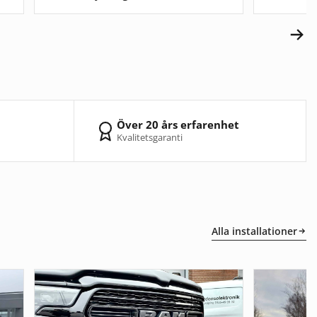
Över 20 års erfarenhet
Kvalitetsgaranti
Alla installationer