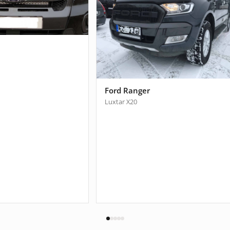
Ford Ranger
Luxtar X20