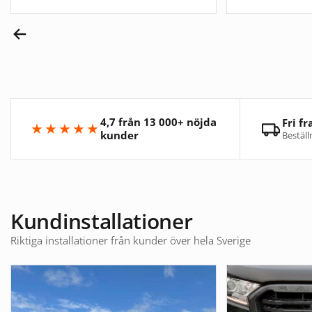
4,7 från 13 000+ nöjda
Fri fr
★★★★★
kunder
Beställ
Kundinstallationer
Riktiga installationer från kunder över hela Sverige