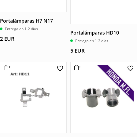
Portalámparas H7 N17
Entrega en 1-2 días
Portalámparas HD10
2
EUR
Entrega en 1-2 días
5
EUR