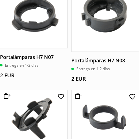
Portalámparas H7 N07
Portalámparas H7 N08
Entrega en 1-2 días
Entrega en 1-2 días
2
EUR
2
EUR