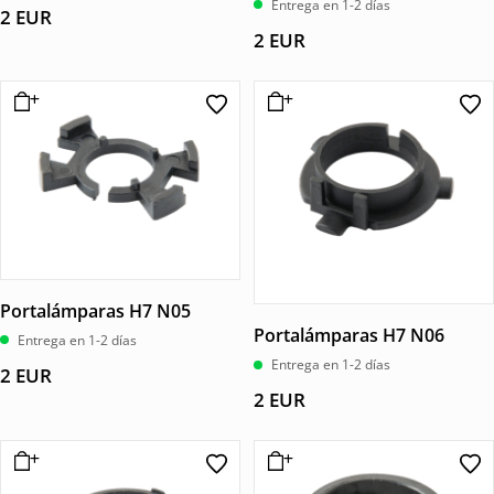
Entrega en 1-2 días
2
EUR
2
EUR
Portalámparas H7 N05
Portalámparas H7 N06
Entrega en 1-2 días
Entrega en 1-2 días
2
EUR
2
EUR