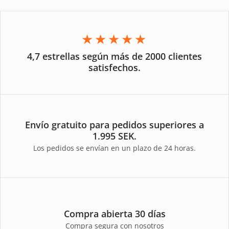
★★★★★
4,7 estrellas según más de 2000 clientes
satisfechos.
Envío gratuito para pedidos superiores a
1.995 SEK.
Los pedidos se envían en un plazo de 24 horas.
Compra abierta 30 días
Compra segura con nosotros