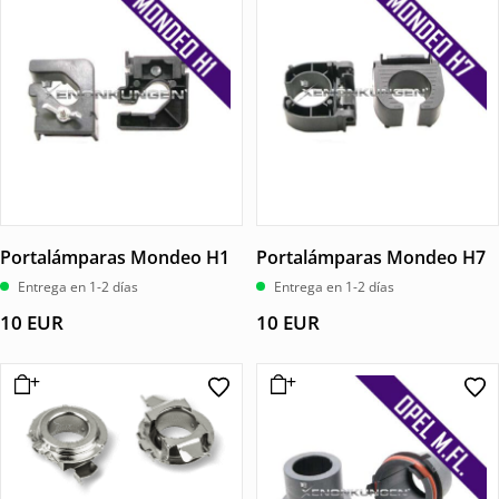
Portalámparas Mondeo H1
Portalámparas Mondeo H7
Entrega en 1-2 días
Entrega en 1-2 días
10
EUR
10
EUR