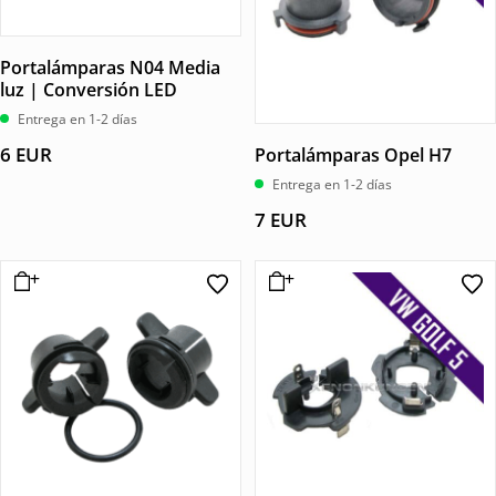
Portalámparas N04 Media
luz | Conversión LED
Entrega en 1-2 días
6
EUR
Portalámparas Opel H7
Entrega en 1-2 días
7
EUR