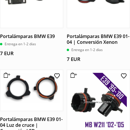
Portalámparas BMW E39
Portalámparas BMW E39 01-
04 | Conversión Xenon
Entrega en 1-2 días
Entrega en 1-2 días
7
EUR
7
EUR
Portalámparas BMW E39 01-
04 Luz de cruce |