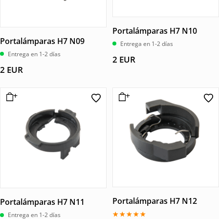
Portalámparas H7 N10
Portalámparas H7 N09
Entrega en 1-2 días
Entrega en 1-2 días
2
EUR
2
EUR
Portalámparas H7 N12
Portalámparas H7 N11
Entrega en 1-2 días