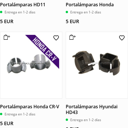
Portalámparas HD11
Portalámparas Honda
Entrega en 1-2 días
Entrega en 1-2 días
5
EUR
5
EUR
Portalámparas Honda CR-V
Portalámparas Hyundai
HD43
Entrega en 1-2 días
Entrega en 1-2 días
5
EUR