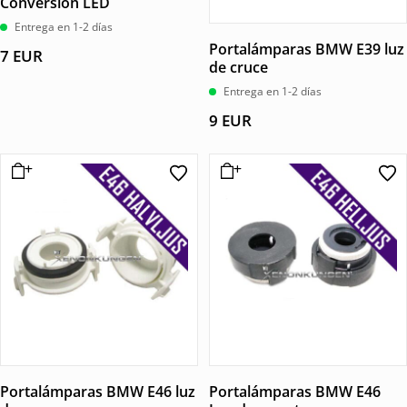
Conversión LED
Entrega en 1-2 días
Portalámparas BMW E39 luz
7
EUR
de cruce
Entrega en 1-2 días
9
EUR
Portalámparas BMW E46 luz
Portalámparas BMW E46