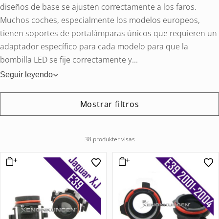
diseños de base se ajusten correctamente a los faros.
Muchos coches, especialmente los modelos europeos,
tienen soportes de portalámparas únicos que requieren un
adaptador específico para cada modelo para que la
bombilla LED se fije correctamente y...
Seguir leyendo
Mostrar filtros
38 produkter visas