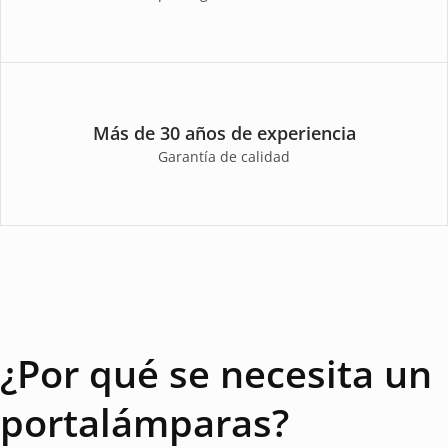
Más de 30 años de experiencia
Garantía de calidad
¿Por qué se necesita un
portalámparas?