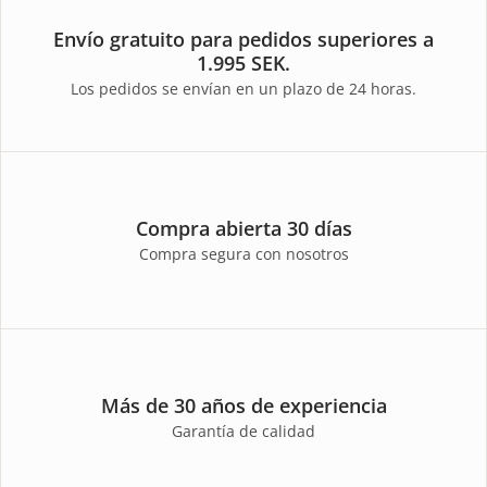
Envío gratuito para pedidos superiores a
1.995 SEK.
Los pedidos se envían en un plazo de 24 horas.
Compra abierta 30 días
Compra segura con nosotros
Más de 30 años de experiencia
Garantía de calidad