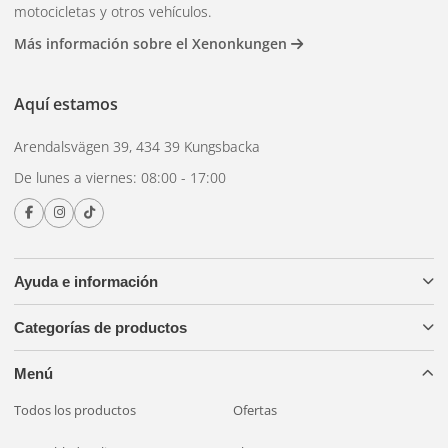
motocicletas y otros vehículos.
Más información sobre el Xenonkungen
Aquí estamos
Arendalsvägen 39, 434 39 Kungsbacka
De lunes a viernes: 08:00 - 17:00
Ayuda e información
Categorías de productos
Menú
Todos los productos
Ofertas