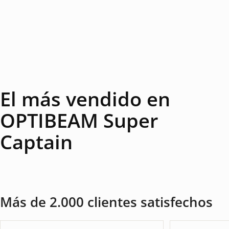
El más vendido en
OPTIBEAM Super
Captain
Más de 2.000 clientes satisfechos