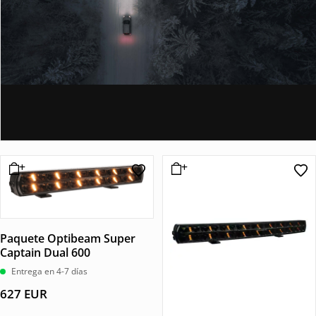
Paquete Optibeam Super
Captain Dual 600
Entrega en 4-7 días
627
EUR