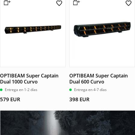
OPTIBEAM Super Captain
OPTIBEAM Super Captain
Dual 1000 Curvo
Dual 600 Curvo
Entrega en 1-2 días
Entrega en 4-7 días
579
EUR
398
EUR