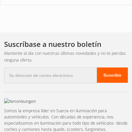
Suscríbase a nuestro boletín
Mantente al día con nuestras últimas novedades y no te pierdas
ninguna oferta.
Correo
Suscribir
electrónico
Somos la empresa líder en Suecia en iluminación para
automóviles y vehículos. Con décadas de experiencia, nos
especializamos en iluminación para todo tipo de vehículos: desde
coches y camiones hasta quads, scooters, furgonetas,