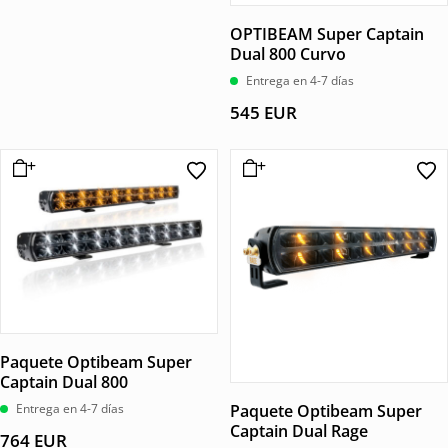
OPTIBEAM Super Captain
Dual 800 Curvo
Entrega en 4-7 días
545
EUR
Paquete Optibeam Super
Captain Dual 800
Entrega en 4-7 días
Paquete Optibeam Super
Captain Dual Rage
764
EUR