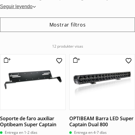
Seguir leyendo
Mostrar filtros
12 produkter visas
Soporte de faro auxiliar
OPTIBEAM Barra LED Super
Optibeam Super Captain
Captain Dual 800
Entrega en 1-2 días
Entrega en 4-7 días