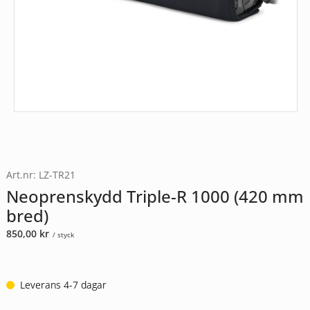
Art.nr: LZ-TR21
Neoprenskydd Triple-R 1000 (420 mm
bred)
850,00
kr
/ styck
Leverans 4-7 dagar