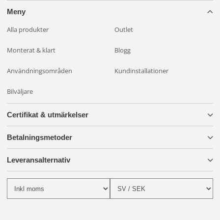
Meny
Alla produkter
Outlet
Monterat & klart
Blogg
Användningsområden
Kundinstallationer
Bilväljare
Certifikat & utmärkelser
Betalningsmetoder
Leveransalternativ